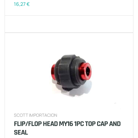
16,27
€
SCOTT IMPORTACION
FLIP/FLOP HEAD MY16 1PC TOP CAP AND
SEAL