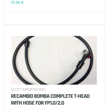
13,90
€
SCOTT IMPORTACION
RECAMBIO BOMBA COMPLETE T-HEAD
WITH HOSE FOR FP1.0/2.0