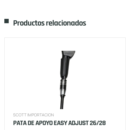
Productos relacionados
SCOTT IMPORTACION
PATA DE APOYO EASY ADJUST 26/28