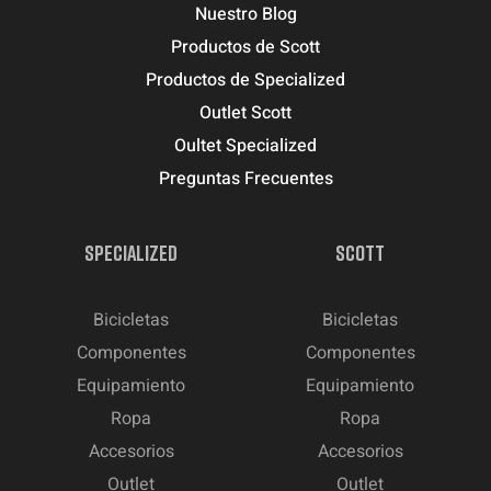
Nuestro Blog
Productos de Scott
Productos de Specialized
Outlet Scott
Oultet Specialized
Preguntas Frecuentes
SPECIALIZED
SCOTT
Bicicletas
Bicicletas
Componentes
Componentes
Equipamiento
Equipamiento
Ropa
Ropa
Accesorios
Accesorios
Outlet
Outlet