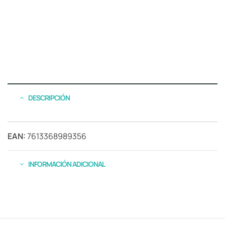
DESCRIPCIÓN
EAN:
7613368989356
INFORMACIÓN ADICIONAL