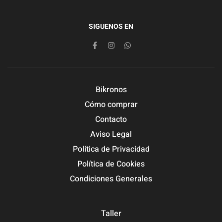
SIGUENOS EN
Bikronos
Cómo comprar
Contacto
Aviso Legal
Política de Privacidad
Política de Cookies
Condiciones Generales
Taller