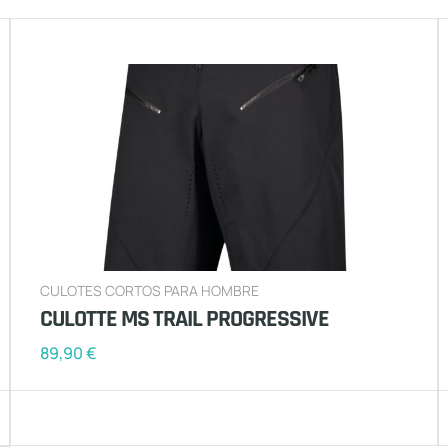
CULOTES CORTOS PARA HOMBRE
CULOTTE MS TRAIL PROGRESSIVE
89,90
€