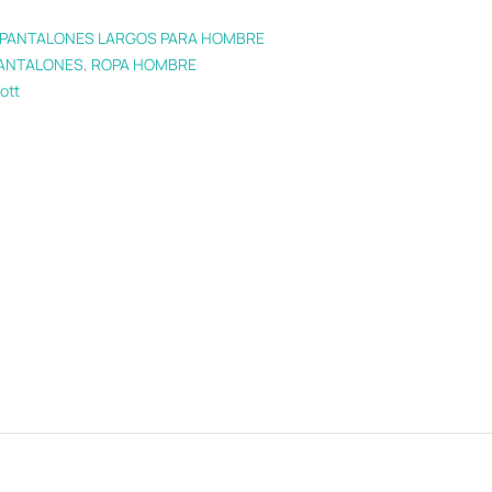
PANTALONES LARGOS PARA HOMBRE
ANTALONES
,
ROPA HOMBRE
ott