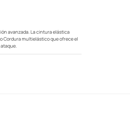
ión avanzada. La cintura elástica
ido Cordura multielástico que ofrece el
 ataque.