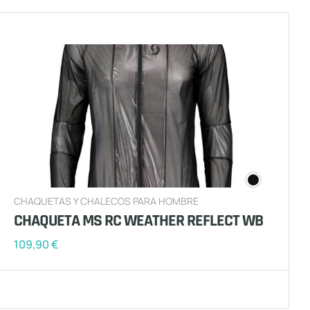
CHAQUETAS Y CHALECOS PARA HOMBRE
CHAQUETA MS RC WEATHER REFLECT WB
109,90
€