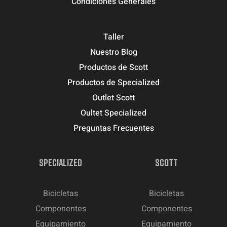
Condiciones Generales
Taller
Nuestro Blog
Productos de Scott
Productos de Specialized
Outlet Scott
Oultet Specialized
Preguntas Frecuentes
SPECIALIZED
SCOTT
Bicicletas
Bicicletas
Componentes
Componentes
Equipamiento
Equipamiento