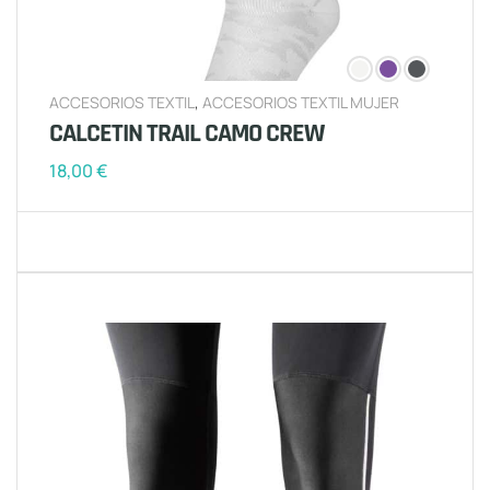
ACCESORIOS TEXTIL
,
ACCESORIOS TEXTIL MUJER
CALCETIN TRAIL CAMO CREW
18,00
€