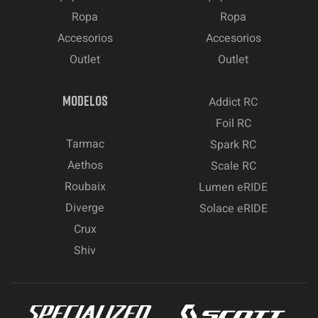
Ropa
Ropa
Accesorios
Accesorios
Outlet
Outlet
MODELOS
Addict RC
Foil RC
Tarmac
Spark RC
Aethos
Scale RC
Roubaix
Lumen eRIDE
Diverge
Solace eRIDE
Crux
Shiv