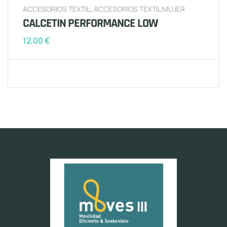
ACCESORIOS TEXTIL
,
ACCESORIOS TEXTIL MUJER
CALCETIN PERFORMANCE LOW
12,00
€