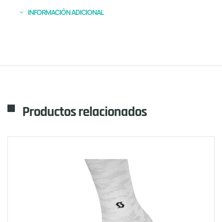
INFORMACIÓN ADICIONAL
Productos relacionados