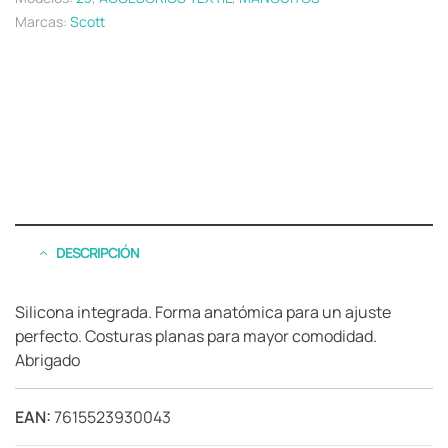
Marcas:
Scott
DESCRIPCIÓN
Silicona integrada. Forma anatómica para un ajuste
perfecto. Costuras planas para mayor comodidad.
Abrigado
EAN:
7615523930043