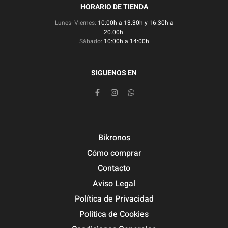
HORARIO DE TIENDA
Lunes- Viernes:
10:00h a 13.30h y 16.30h a
20.00h.
Sábado:
10:00h a 14:00h
SIGUENOS EN
Bikronos
Cómo comprar
Contacto
Aviso Legal
Política de Privacidad
Política de Cookies