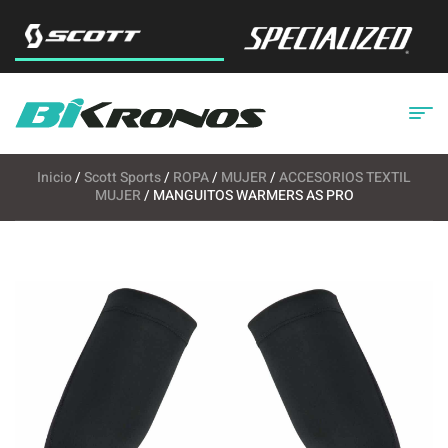
Inicio
/
Scott Sports
/
ROPA
/
MUJER
/
ACCESORIOS TEXTIL
MUJER
/ MANGUITOS WARMERS AS PRO