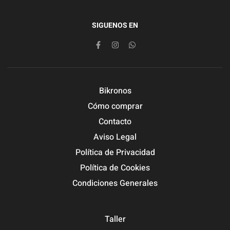
SIGUENOS EN
Bikronos
Cómo comprar
Contacto
Aviso Legal
Política de Privacidad
Política de Cookies
Condiciones Generales
Taller