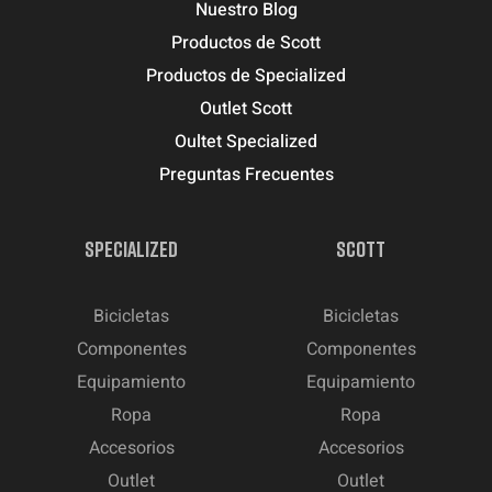
Nuestro Blog
Productos de Scott
Productos de Specialized
Outlet Scott
Oultet Specialized
Preguntas Frecuentes
SPECIALIZED
SCOTT
Bicicletas
Bicicletas
Componentes
Componentes
Equipamiento
Equipamiento
Ropa
Ropa
Accesorios
Accesorios
Outlet
Outlet