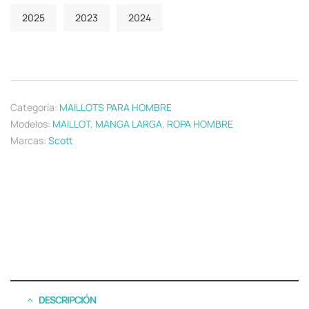
2025
2023
2024
Categoría:
MAILLOTS PARA HOMBRE
Modelos:
MAILLOT
,
MANGA LARGA
,
ROPA HOMBRE
Marcas:
Scott
DESCRIPCIÓN