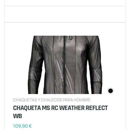
CHAQUETAS Y CHALECOS PARA HOMBRE
CHAQUETA MS RC WEATHER REFLECT
WB
109,90
€