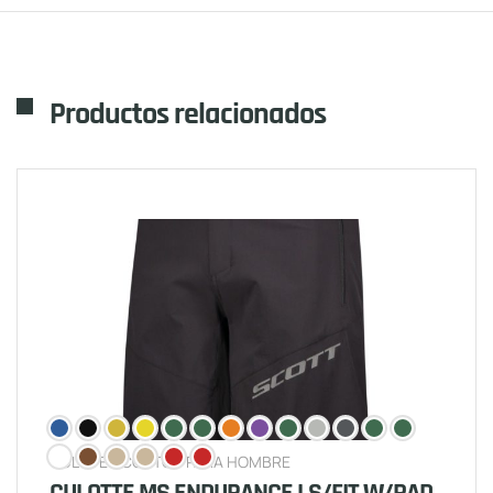
Productos relacionados
CULOTES CORTOS PARA HOMBRE