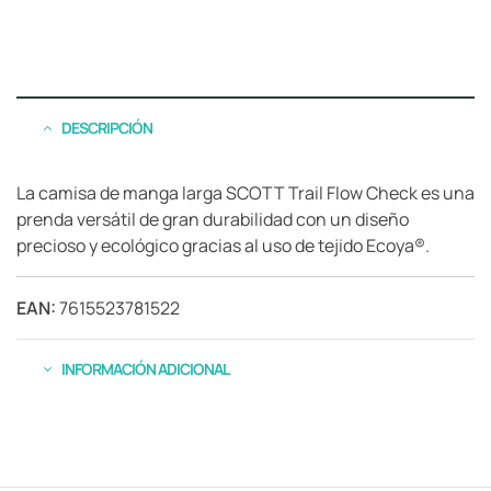
DESCRIPCIÓN
La camisa de manga larga SCOTT Trail Flow Check es una
prenda versátil de gran durabilidad con un diseño
precioso y ecológico gracias al uso de tejido Ecoya®.
EAN:
7615523781522
INFORMACIÓN ADICIONAL