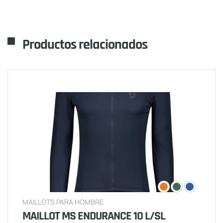
Productos relacionados
MAILLOTS PARA HOMBRE
MAILLOT MS ENDURANCE 10 L/SL