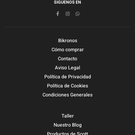
SIGUENOS EN
Bikronos
Cómo comprar
Contacto
Aviso Legal
Política de Privacidad
Política de Cookies
Condiciones Generales
Taller
Nuestro Blog
Productos de Scott