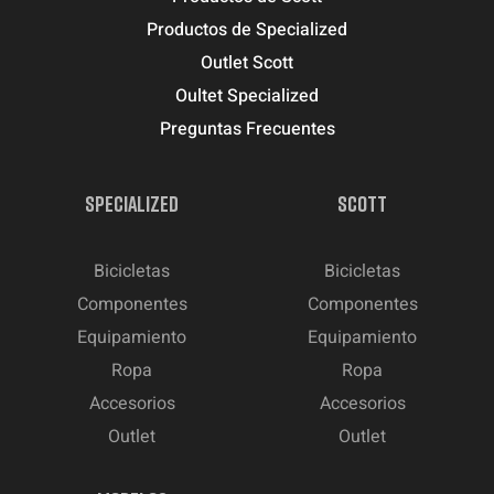
Productos de Specialized
Outlet Scott
Oultet Specialized
Preguntas Frecuentes
SPECIALIZED
SCOTT
Bicicletas
Bicicletas
Componentes
Componentes
Equipamiento
Equipamiento
Ropa
Ropa
Accesorios
Accesorios
Outlet
Outlet