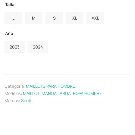
Talla
L
M
S
XL
XXL
Año
2023
2024
Categoría:
MAILLOTS PARA HOMBRE
Modelos:
MAILLOT
,
MANGA LARGA
,
ROPA HOMBRE
Marcas:
Scott