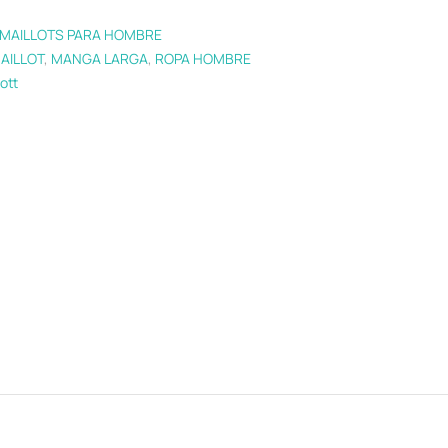
MAILLOTS PARA HOMBRE
AILLOT
,
MANGA LARGA
,
ROPA HOMBRE
ott