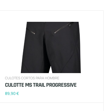
CULOTES CORTOS PARA HOMBRE
CULOTTE MS TRAIL PROGRESSIVE
89,90
€