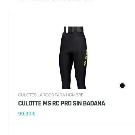
CULOTES LARGOS PARA HOMBRE
CULOTTE MS RC PRO SIN BADANA
99,90
€