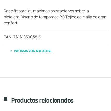
Race fit para las máximas prestaciones sobre la
bicicleta.Diseño de temporada RC.Tejido de malla de gran
confort
EAN:
7616185003816
INFORMACIÓN ADICIONAL
Productos relacionados