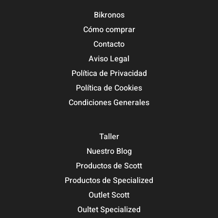
Bikronos
Cómo comprar
Contacto
Aviso Legal
Política de Privacidad
Política de Cookies
Condiciones Generales
Taller
Nuestro Blog
Productos de Scott
Productos de Specialized
Outlet Scott
Oultet Specialized