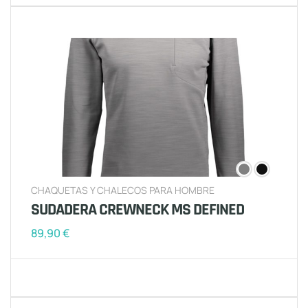
CHAQUETAS Y CHALECOS PARA HOMBRE
SUDADERA CREWNECK MS DEFINED
89,90
€