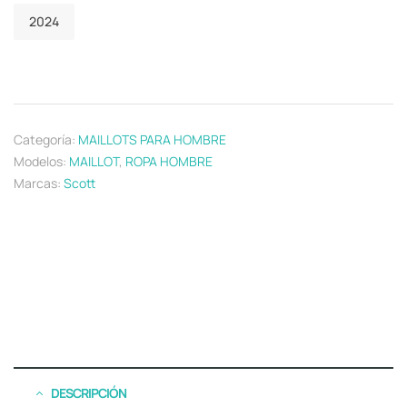
2024
Categoría:
MAILLOTS PARA HOMBRE
Modelos:
MAILLOT
,
ROPA HOMBRE
Marcas:
Scott
DESCRIPCIÓN