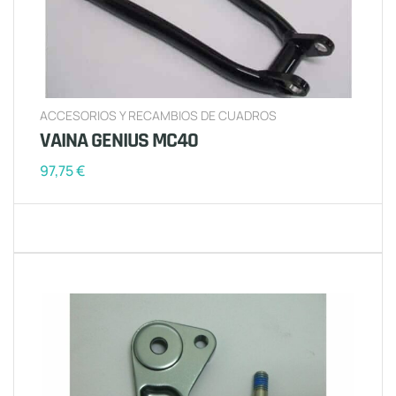
ACCESORIOS Y RECAMBIOS DE CUADROS
VAINA GENIUS MC40
97,75
€