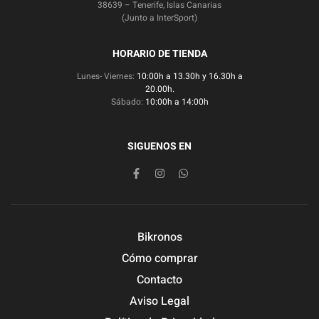
38639 – Tenerife, Islas Canarias
(Junto a InterSport)
HORARIO DE TIENDA
Lunes- Viernes:
10:00h a 13.30h y 16.30h a
20.00h.
Sábado:
10:00h a 14:00h
SIGUENOS EN
Bikronos
Cómo comprar
Contacto
Aviso Legal