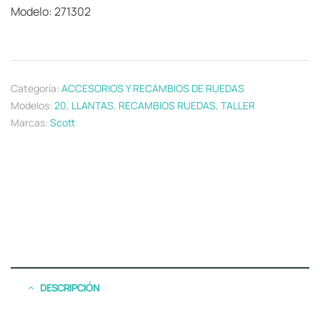
Modelo: 271302
Categoría:
ACCESORIOS Y RECAMBIOS DE RUEDAS
Modelos:
20
,
LLANTAS
,
RECAMBIOS RUEDAS
,
TALLER
Marcas:
Scott
DESCRIPCIÓN