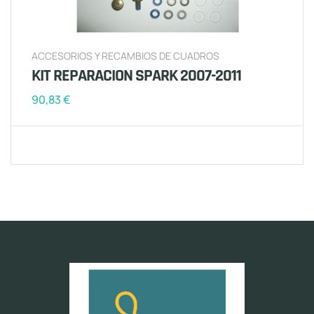
ACCESORIOS Y RECAMBIOS DE CUADROS
KIT REPARACION SPARK 2007-2011
90,83
€