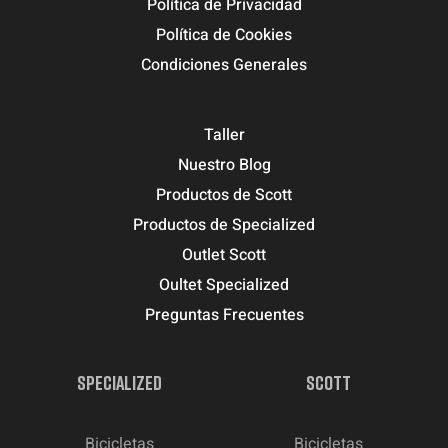
Política de Privacidad
Política de Cookies
Condiciones Generales
Taller
Nuestro Blog
Productos de Scott
Productos de Specialized
Outlet Scott
Oultet Specialized
Preguntas Frecuentes
SPECIALIZED
SCOTT
Bicicletas
Bicicletas