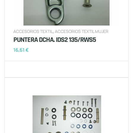
ACCESORIOS TEXTIL
,
ACCESORIOS TEXTIL MUJER
PUNTERA DCHA. IDS2 135/RWS5
16,61
€