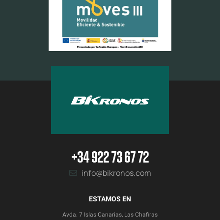
+34 922 73 67 72
info@bikronos.com
ESTAMOS EN
Avda. 7 Islas Canarias, Las Chafiras