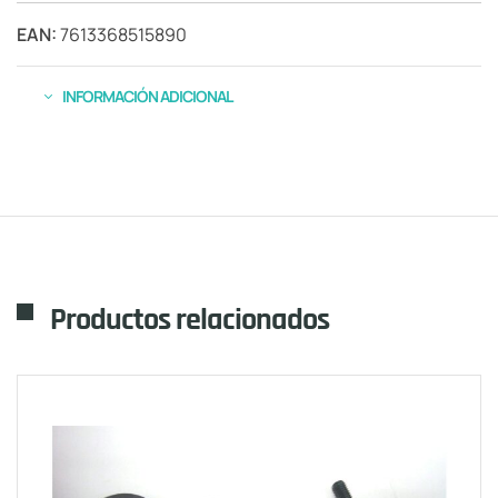
EAN:
7613368515890
INFORMACIÓN ADICIONAL
Productos relacionados