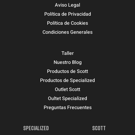
Aviso Legal
Política de Privacidad
Política de Cookies
Condiciones Generales
Taller
Nuestro Blog
Productos de Scott
Productos de Specialized
Outlet Scott
Oultet Specialized
Preguntas Frecuentes
SPECIALIZED
SCOTT