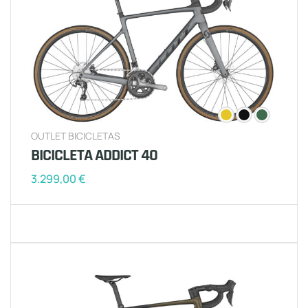
OUTLET BICICLETAS
BICICLETA ADDICT 40
3.299,00
€