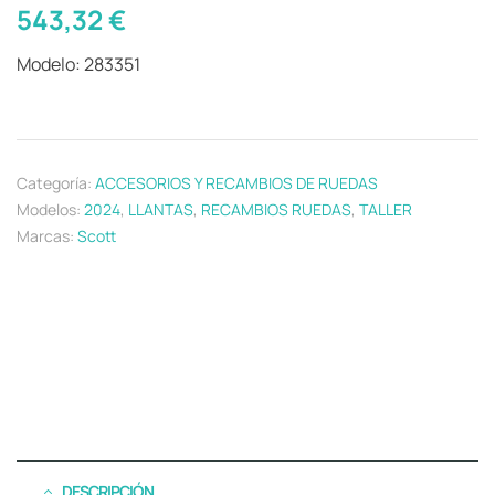
543,32
€
Modelo: 283351
Categoría:
ACCESORIOS Y RECAMBIOS DE RUEDAS
Modelos:
2024
,
LLANTAS
,
RECAMBIOS RUEDAS
,
TALLER
Marcas:
Scott
DESCRIPCIÓN