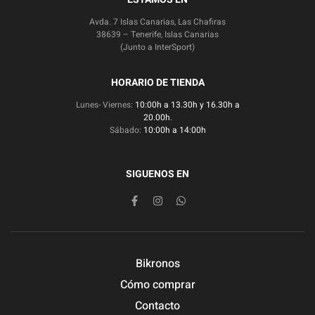
Avda. 7 Islas Canarias, Las Chafiras
38639 – Tenerife, Islas Canarias
(Junto a InterSport)
HORARIO DE TIENDA
Lunes- Viernes:
10:00h a 13.30h y 16.30h a
20.00h.
Sábado:
10:00h a 14:00h
SIGUENOS EN
Bikronos
Cómo comprar
Contacto