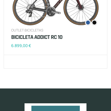
OUTLET BICICLETAS
BICICLETA ADDICT RC 10
6.899,00
€