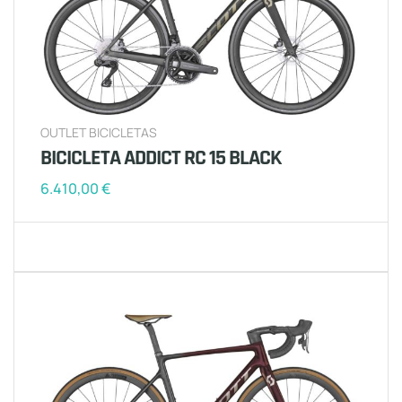
OUTLET BICICLETAS
BICICLETA ADDICT RC 15 BLACK
6.410,00
€