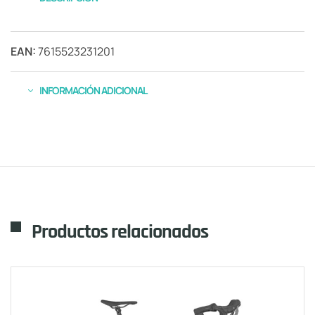
EAN:
7615523231201
INFORMACIÓN ADICIONAL
Productos relacionados