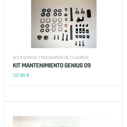
ACCESORIOS Y RECAMBIOS DE CUADROS
KIT MANTENIMIENTO GENIUS 09
127,85
€