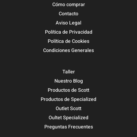
Cómo comprar
Contacto
Aviso Legal
Política de Privacidad
Política de Cookies
Condiciones Generales
Taller
Nuestro Blog
Productos de Scott
Productos de Specialized
Outlet Scott
Oultet Specialized
Preguntas Frecuentes