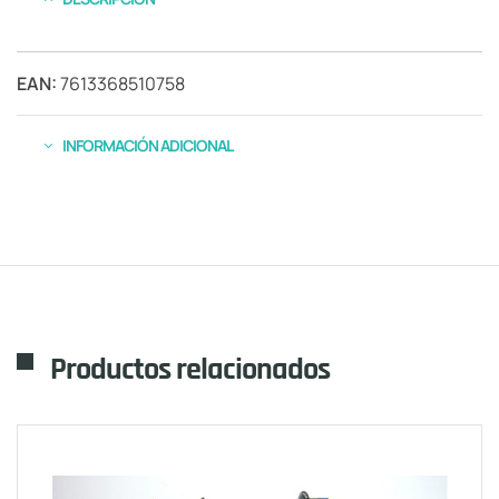
EAN:
7613368510758
INFORMACIÓN ADICIONAL
Productos relacionados