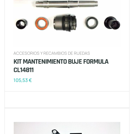
ACCESORIOS Y RECAMBIOS DE RUEDAS
KIT MANTENIMIENTO BUJE FORMULA
CL14811
105,53
€