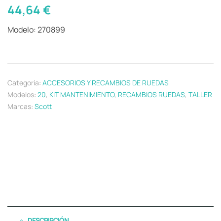
44,64
€
Modelo: 270899
Categoría:
ACCESORIOS Y RECAMBIOS DE RUEDAS
Modelos:
20
,
KIT MANTENIMIENTO
,
RECAMBIOS RUEDAS
,
TALLER
Marcas:
Scott
DESCRIPCIÓN