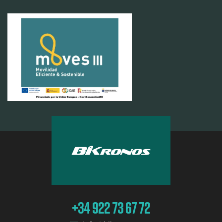
+34 922 73 67 72