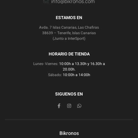
info@bikronos.com
ESTAMOS EN
Avda. 7 Islas Canarias, Las Chafiras
38639 – Tenerife, Islas Canarias
(Junto a InterSport)
HORARIO DE TIENDA
Lunes- Viernes:
10:00h a 13.30h y 16.30h a
20.00h.
Sábado:
10:00h a 14:00h
SIGUENOS EN
Bikronos