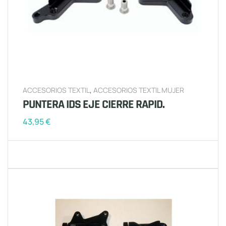
ACCESORIOS TEXTIL
,
ACCESORIOS TEXTIL MUJER
PUNTERA IDS EJE CIERRE RAPID.
43,95
€