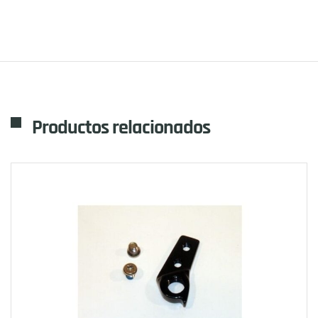
Productos relacionados