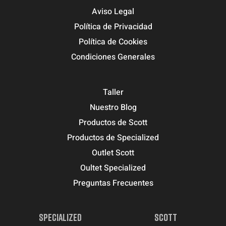
Aviso Legal
Política de Privacidad
Política de Cookies
Condiciones Generales
Taller
Nuestro Blog
Productos de Scott
Productos de Specialized
Outlet Scott
Oultet Specialized
Preguntas Frecuentes
SPECIALIZED
SCOTT