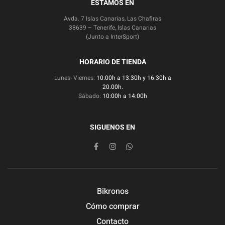
ESTAMOS EN
Avda. 7 Islas Canarias, Las Chafiras
38639 – Tenerife, Islas Canarias
(Junto a InterSport)
HORARIO DE TIENDA
Lunes- Viernes:
10:00h a 13.30h y 16.30h a
20.00h.
Sábado:
10:00h a 14:00h
SIGUENOS EN
Bikronos
Cómo comprar
Contacto