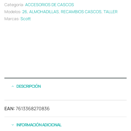
Categoría:
ACCESORIOS DE CASCOS
Modelos:
26
,
ALMOHADILLAS
,
RECAMBIOS CASCOS
,
TALLER
Marcas:
Scott
DESCRIPCIÓN
EAN:
7613368270836
INFORMACIÓN ADICIONAL