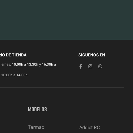
IO DE TIENDA
SIGUENOS EN
Viernes:
10:00h a 13.30h y 16.30h a
:
10:00h a 14:00h
MODELOS
Tarmac
Addict RC