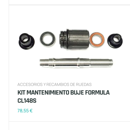
ACCESORIOS Y RECAMBIOS DE RUEDAS
KIT MANTENIMIENTO BUJE FORMULA
CL148S
78,55
€