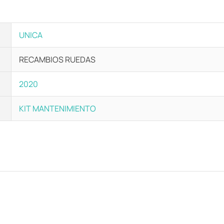
UNICA
RECAMBIOS RUEDAS
2020
KIT MANTENIMIENTO