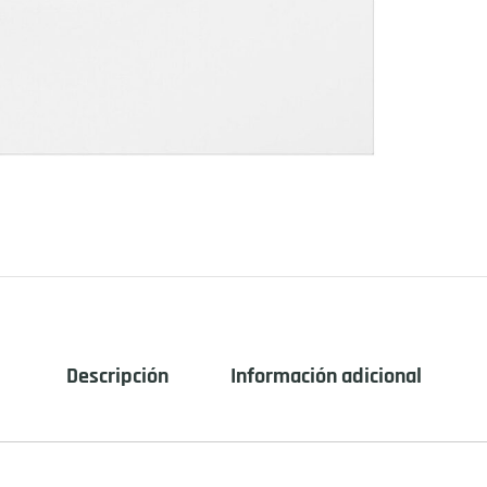
Descripción
Información adicional