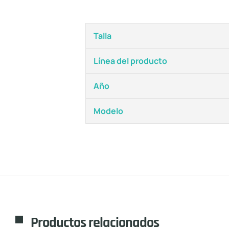
Talla
Línea del producto
Año
Modelo
Productos relacionados