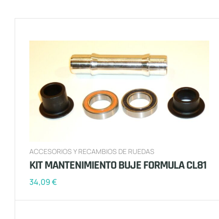
ACCESORIOS Y RECAMBIOS DE RUEDAS
KIT MANTENIMIENTO BUJE FORMULA CL81
34,09
€