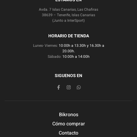
Avda. 7 Islas Canarias, Las Chafiras
38639 – Tenerife, Islas Canarias
(Junto a InterSport)
HORARIO DE TIENDA
Lunes- Viernes:
10:00h a 13.30h y 16.30h a
20.00h.
Sábado:
10:00h a 14:00h
SIGUENOS EN
Bikronos
Cómo comprar
Contacto