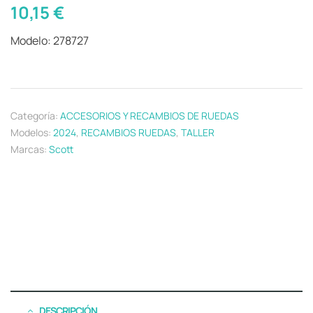
10,15
€
Modelo: 278727
Categoría:
ACCESORIOS Y RECAMBIOS DE RUEDAS
Modelos:
2024
,
RECAMBIOS RUEDAS
,
TALLER
Marcas:
Scott
DESCRIPCIÓN