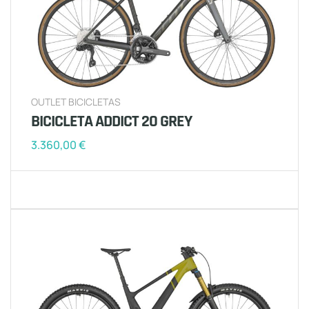
OUTLET BICICLETAS
BICICLETA ADDICT 20 GREY
3.360,00
€