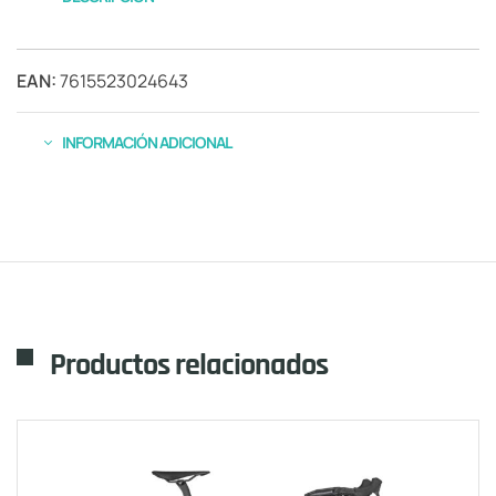
EAN:
7615523024643
INFORMACIÓN ADICIONAL
Productos relacionados