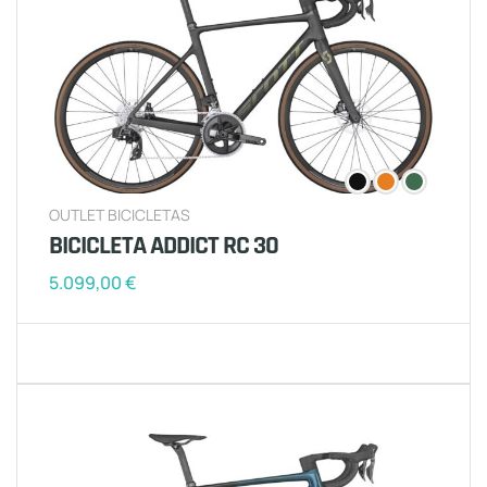
OUTLET BICICLETAS
BICICLETA ADDICT RC 30
5.099,00
€