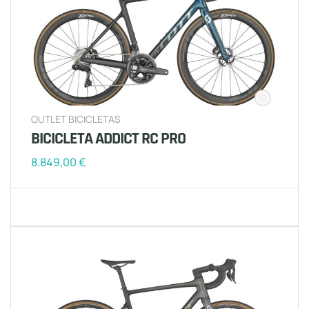
OUTLET BICICLETAS
BICICLETA ADDICT RC PRO
8.849,00
€