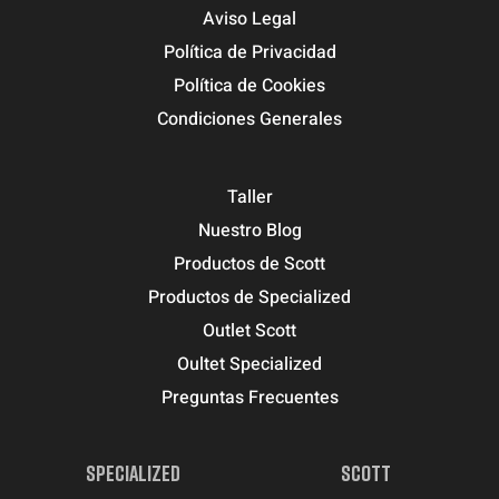
Aviso Legal
Política de Privacidad
Política de Cookies
Condiciones Generales
Taller
Nuestro Blog
Productos de Scott
Productos de Specialized
Outlet Scott
Oultet Specialized
Preguntas Frecuentes
SPECIALIZED
SCOTT