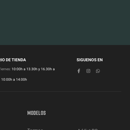
IO DE TIENDA
SIGUENOS EN
Viernes:
10:00h a 13.30h y 16.30h a
:
10:00h a 14:00h
MODELOS