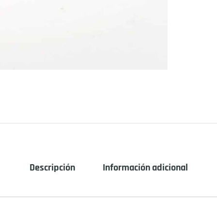
Descripción
Información adicional