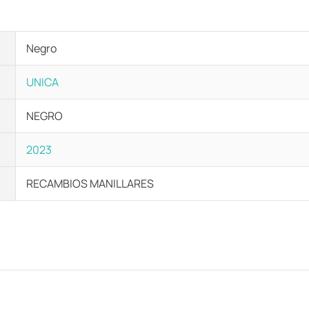
Negro
UNICA
NEGRO
2023
RECAMBIOS MANILLARES