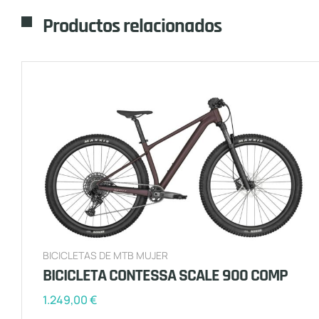
Productos relacionados
BICICLETAS DE MTB MUJER
BICICLETA CONTESSA SCALE 900 COMP
1.249,00
€