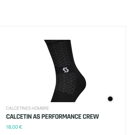
CALCETINES HOMBRE
CALCETIN AS PERFORMANCE CREW
18,00
€