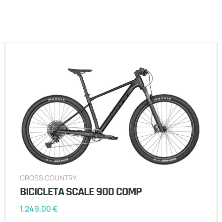
CROSS COUNTRY
BICICLETA SCALE 900 COMP
1.249,00
€