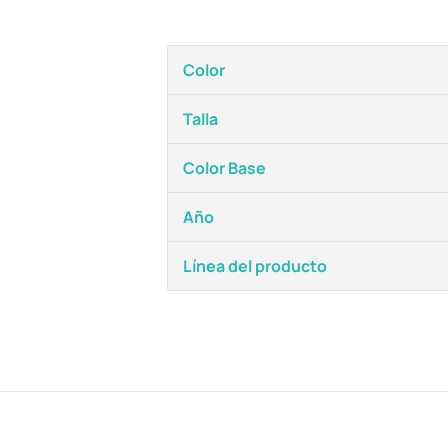
Color
Talla
Color Base
Año
Línea del producto