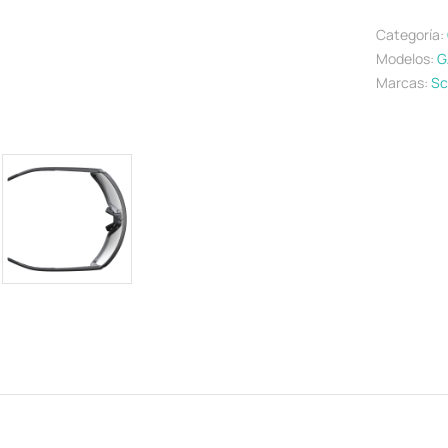
Categoría:
Modelos:
G
Marcas:
Sc