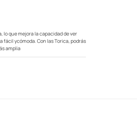
a, lo que mejora la capacidad de ver
a fácil ycómoda. Con las Torica, podrás
más amplia