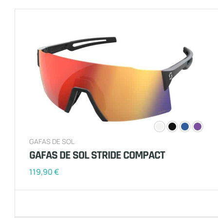
GAFAS DE SOL
GAFAS DE SOL STRIDE COMPACT
119,90
€