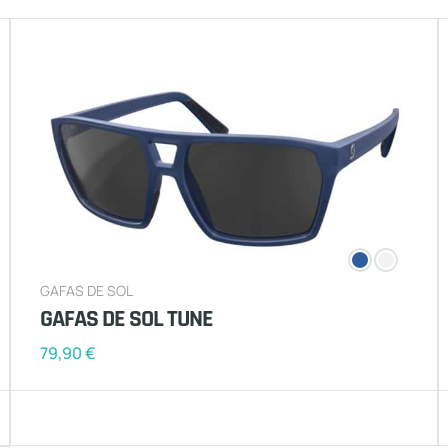
GAFAS DE SOL
GAFAS DE SOL TUNE
79,90
€