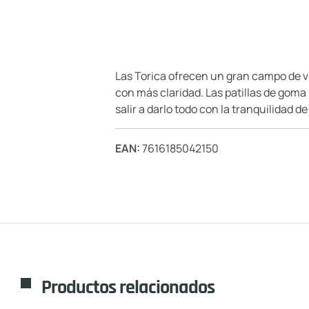
Las Torica ofrecen un gran campo de vis
con más claridad. Las patillas de goma
salir a darlo todo con la tranquilidad
EAN:
7616185042150
Productos relacionados