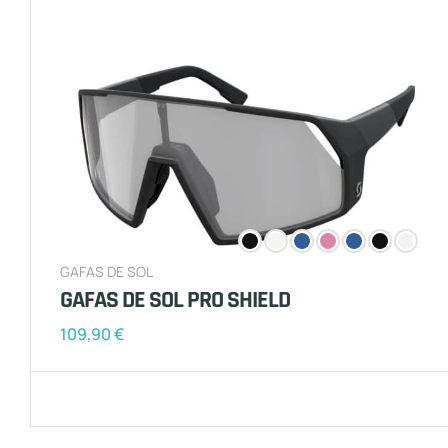
GAFAS DE SOL
GAFAS DE SOL PRO SHIELD
109,90
€