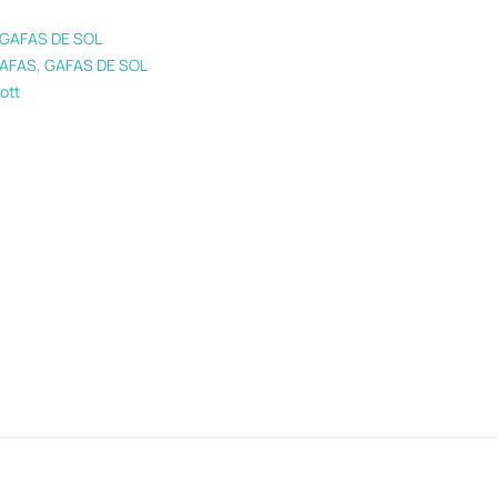
GAFAS DE SOL
AFAS
,
GAFAS DE SOL
ott