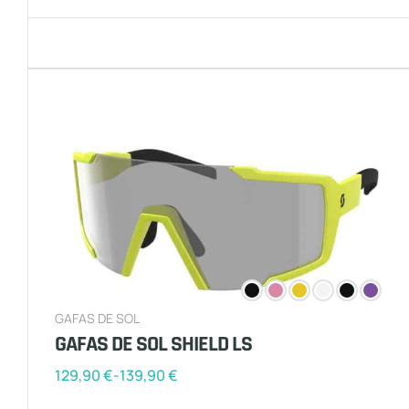
GAFAS DE SOL
GAFAS DE SOL SHIELD LS
129,90
€
-
139,90
€