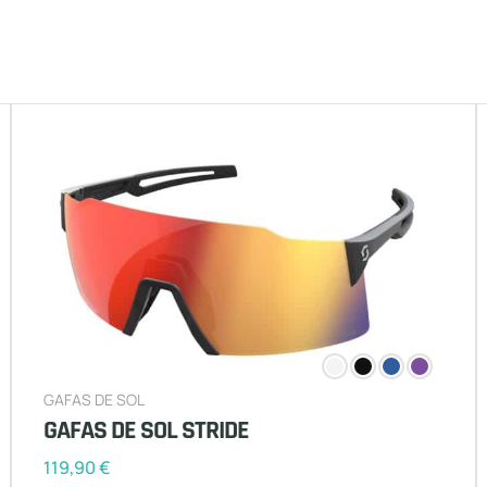
GAFAS DE SOL
GAFAS DE SOL STRIDE
119,90
€