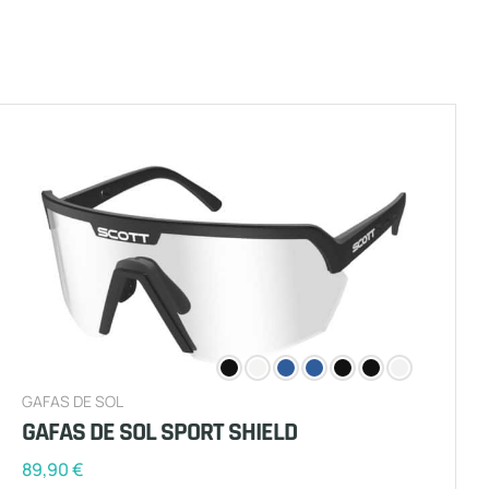
GAFAS DE SOL
GAFAS DE SOL SPORT SHIELD
89,90
€