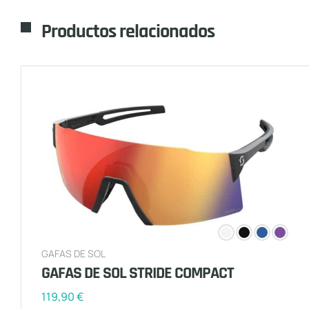
Productos relacionados
GAFAS DE SOL
GAFAS DE SOL STRIDE COMPACT
119,90
€