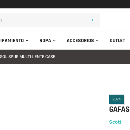
IPAMIENTO
ROPA
ACCESORIOS
OUTLET
 SOL SPUR MULTI-LENTE CASE
2024
GAFAS 
Scott