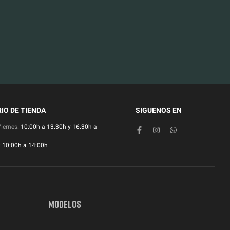
IO DE TIENDA
SIGUENOS EN
Viernes:
10:00h a 13.30h y 16.30h a
:
10:00h a 14:00h
MODELOS