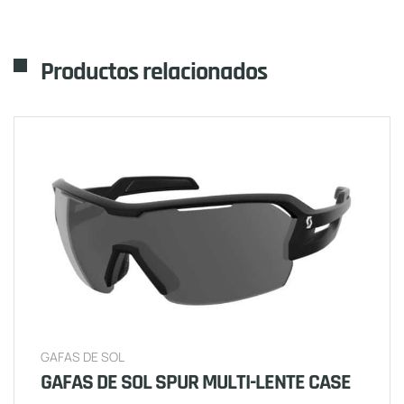
Productos relacionados
GAFAS DE SOL
GAFAS DE SOL SPUR MULTI-LENTE CASE