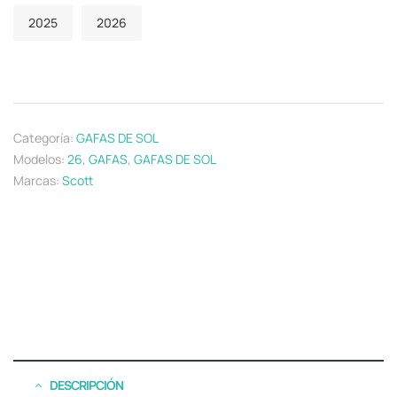
2025
2026
Categoría:
GAFAS DE SOL
Modelos:
26
,
GAFAS
,
GAFAS DE SOL
Marcas:
Scott
DESCRIPCIÓN