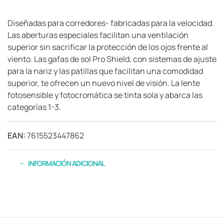
Diseñadas para corredores- fabricadas para la velocidad.
Las aberturas especiales facilitan una ventilación
superior sin sacrificar la protección de los ojos frente al
viento. Las gafas de sol Pro Shield, con sistemas de ajuste
para la nariz y las patillas que facilitan una comodidad
superior, te ofrecen un nuevo nivel de visión. La lente
fotosensible y fotocromática se tinta sola y abarca las
categorías 1-3.
EAN:
7615523447862
INFORMACIÓN ADICIONAL