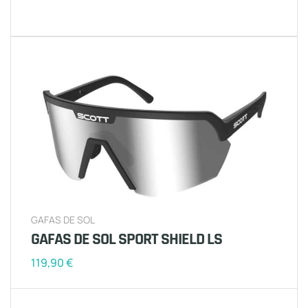
GAFAS DE SOL
GAFAS DE SOL SPORT SHIELD LS
119,90
€