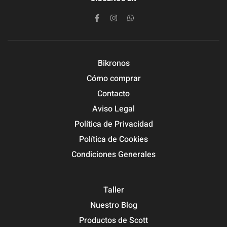
Bikronos
Cómo comprar
Contacto
Aviso Legal
Política de Privacidad
Política de Cookies
Condiciones Generales
Taller
Nuestro Blog
Productos de Scott