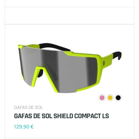
GAFAS DE SOL
GAFAS DE SOL SHIELD COMPACT LS
129,90
€