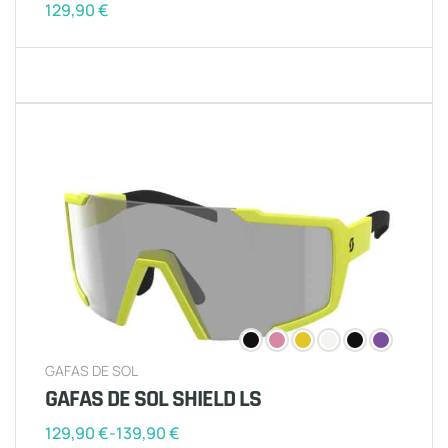
129,90
€
GAFAS DE SOL
GAFAS DE SOL SHIELD LS
129,90
€
-
139,90
€