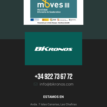
+34 922 73 67 72
info@bikronos.com
ESTAMOS EN
Avda. 7 Islas Canarias, Las Chafiras