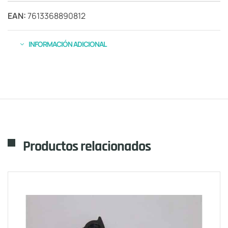
EAN:
7613368890812
INFORMACIÓN ADICIONAL
Productos relacionados