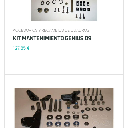
ACCESORIOS Y RECAMBIOS DE CUADROS
KIT MANTENIMIENTO GENIUS 09
127,85
€