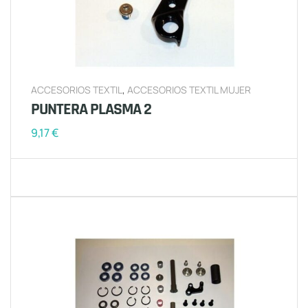
ACCESORIOS TEXTIL
,
ACCESORIOS TEXTIL MUJER
PUNTERA PLASMA 2
9,17
€