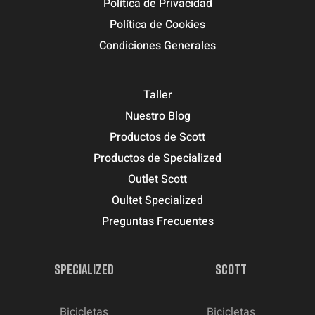
Política de Privacidad
Política de Cookies
Condiciones Generales
Taller
Nuestro Blog
Productos de Scott
Productos de Specialized
Outlet Scott
Oultet Specialized
Preguntas Frecuentes
SPECIALIZED
SCOTT
Bicicletas
Bicicletas