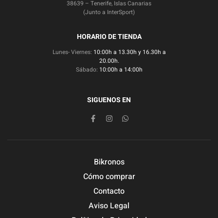
38639 – Tenerife, Islas Canarias
(Junto a InterSport)
HORARIO DE TIENDA
Lunes- Viernes:
10:00h a 13.30h y 16.30h a
20.00h.
Sábado:
10:00h a 14:00h
SIGUENOS EN
Bikronos
Cómo comprar
Contacto
Aviso Legal