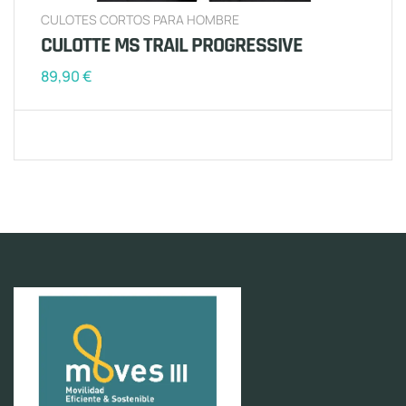
CULOTES CORTOS PARA HOMBRE
CULOTTE MS TRAIL PROGRESSIVE
89,90
€