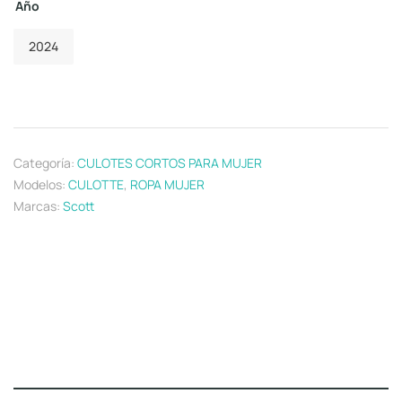
Año
2024
Categoría:
CULOTES CORTOS PARA MUJER
Modelos:
CULOTTE
,
ROPA MUJER
Marcas:
Scott