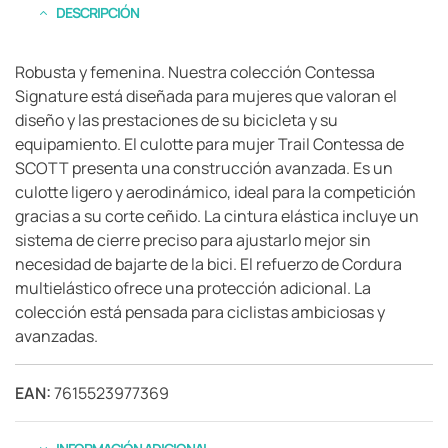
DESCRIPCIÓN
Robusta y femenina. Nuestra colección Contessa
Signature está diseñada para mujeres que valoran el
diseño y las prestaciones de su bicicleta y su
equipamiento. El culotte para mujer Trail Contessa de
SCOTT presenta una construcción avanzada. Es un
culotte ligero y aerodinámico, ideal para la competición
gracias a su corte ceñido. La cintura elástica incluye un
sistema de cierre preciso para ajustarlo mejor sin
necesidad de bajarte de la bici. El refuerzo de Cordura
multielástico ofrece una protección adicional. La
colección está pensada para ciclistas ambiciosas y
avanzadas.
EAN:
7615523977369