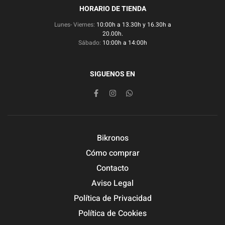
HORARIO DE TIENDA
Lunes- Viernes:
10:00h a 13.30h y 16.30h a
20.00h.
Sábado:
10:00h a 14:00h
SIGUENOS EN
Bikronos
Cómo comprar
Contacto
Aviso Legal
Política de Privacidad
Política de Cookies