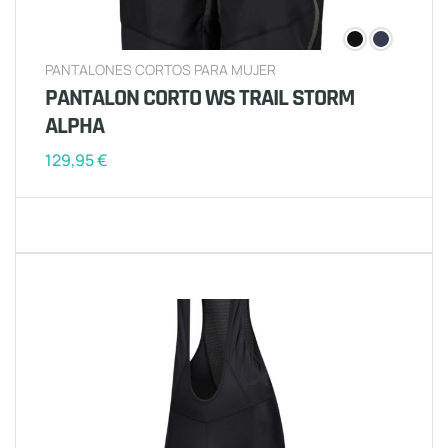
PANTALONES CORTOS PARA MUJER
PANTALON CORTO WS TRAIL STORM
ALPHA
129,95
€