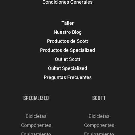
Condiciones Generales
Taller
Nuestro Blog
Productos de Scott
Productos de Specialized
Outlet Scott
Oultet Specialized
Preguntas Frecuentes
SPECIALIZED
SCOTT
Bicicletas
Bicicletas
Componentes
Componentes
Equipamiento
Equipamiento