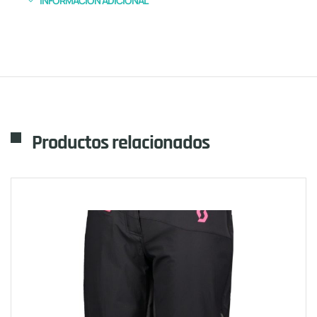
INFORMACIÓN ADICIONAL
Productos relacionados