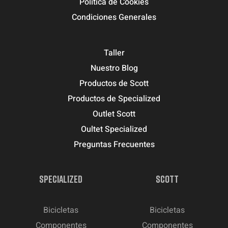
Política de Cookies
Condiciones Generales
Taller
Nuestro Blog
Productos de Scott
Productos de Specialized
Outlet Scott
Oultet Specialized
Preguntas Frecuentes
SPECIALIZED
SCOTT
Bicicletas
Bicicletas
Componentes
Componentes