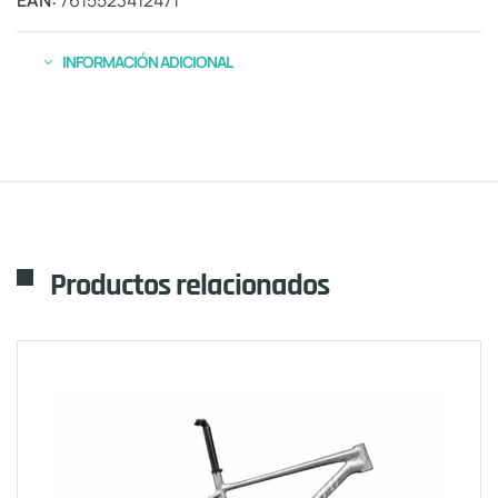
INFORMACIÓN ADICIONAL
Productos relacionados