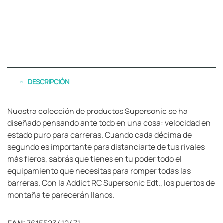
DESCRIPCIÓN
Nuestra colección de productos Supersonic se ha
diseñado pensando ante todo en una cosa: velocidad en
estado puro para carreras. Cuando cada décima de
segundo es importante para distanciarte de tus rivales
más fieros, sabrás que tienes en tu poder todo el
equipamiento que necesitas para romper todas las
barreras. Con la Addict RC Supersonic Edt., los puertos de
montaña te parecerán llanos.
EAN:
7615523412471