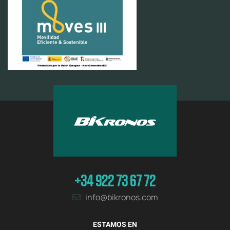
+34 922 73 67 72
info@bikronos.com
ESTAMOS EN