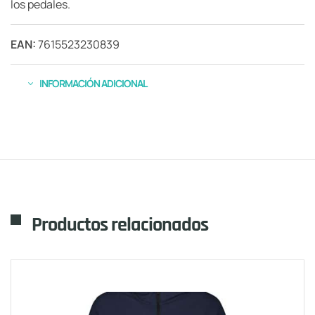
los pedales.
EAN:
7615523230839
INFORMACIÓN ADICIONAL
Productos relacionados