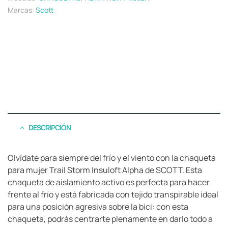
Marcas:
Scott
DESCRIPCIÓN
Olvídate para siempre del frío y el viento con la chaqueta
para mujer Trail Storm Insuloft Alpha de SCOTT. Esta
chaqueta de aislamiento activo es perfecta para hacer
frente al frío y está fabricada con tejido transpirable ideal
para una posición agresiva sobre la bici: con esta
chaqueta, podrás centrarte plenamente en darlo todo a