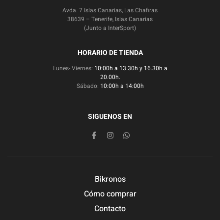
Avda. 7 Islas Canarias, Las Chafiras
38639 – Tenerife, Islas Canarias
(Junto a InterSport)
HORARIO DE TIENDA
Lunes- Viernes:
10:00h a 13.30h y 16.30h a
20.00h.
Sábado:
10:00h a 14:00h
SIGUENOS EN
Bikronos
Cómo comprar
Contacto