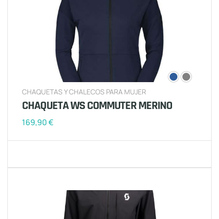
CHAQUETAS Y CHALECOS PARA MUJER
CHAQUETA WS COMMUTER MERINO
169,90
€