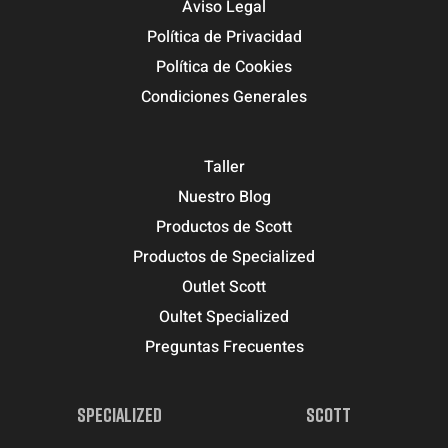
Aviso Legal
Política de Privacidad
Política de Cookies
Condiciones Generales
Taller
Nuestro Blog
Productos de Scott
Productos de Specialized
Outlet Scott
Oultet Specialized
Preguntas Frecuentes
SPECIALIZED
SCOTT