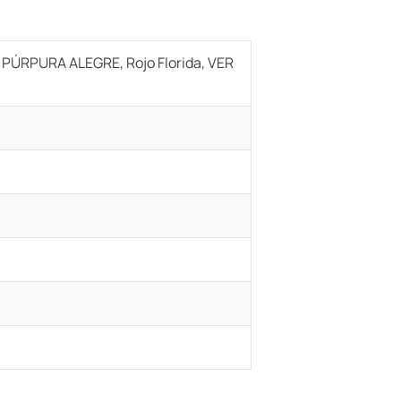
 PÚRPURA ALEGRE, Rojo Florida, VER