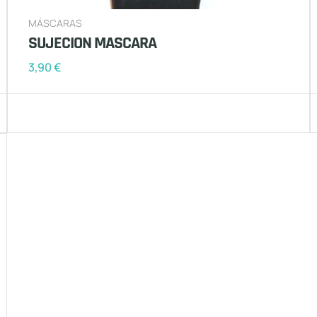
MÁSCARAS
SUJECION MASCARA
3,90
€