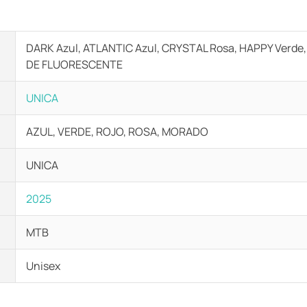
DARK Azul, ATLANTIC Azul, CRYSTAL Rosa, HAPPY Verde,
DE FLUORESCENTE
UNICA
AZUL, VERDE, ROJO, ROSA, MORADO
UNICA
2025
MTB
Unisex