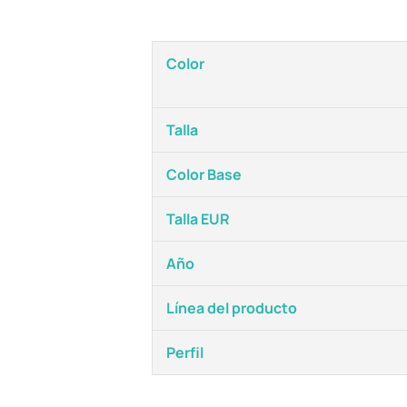
Color
Talla
Color Base
Talla EUR
Año
Línea del producto
Perfil