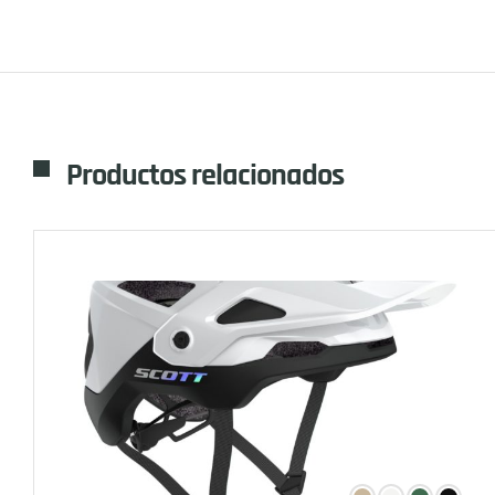
Productos relacionados