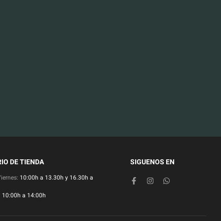
IO DE TIENDA
SIGUENOS EN
Viernes:
10:00h a 13.30h y 16.30h a
:
10:00h a 14:00h