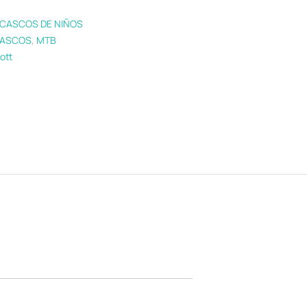
CASCOS DE NIÑOS
ASCOS
,
MTB
ott