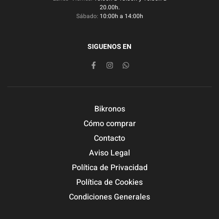
20.00h.
Sábado:
10:00h a 14:00h
SIGUENOS EN
Bikronos
Cómo comprar
Contacto
Aviso Legal
Política de Privacidad
Política de Cookies
Condiciones Generales