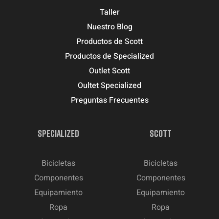
Taller
Nuestro Blog
Productos de Scott
Productos de Specialized
Outlet Scott
Oultet Specialized
Preguntas Frecuentes
SPECIALIZED
SCOTT
Bicicletas
Bicicletas
Componentes
Componentes
Equipamiento
Equipamiento
Ropa
Ropa