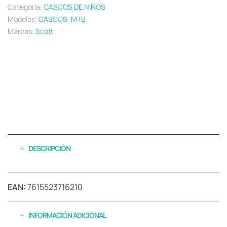
Categoría:
CASCOS DE NIÑOS
Modelos:
CASCOS
,
MTB
Marcas:
Scott
DESCRIPCIÓN
EAN:
7615523716210
INFORMACIÓN ADICIONAL