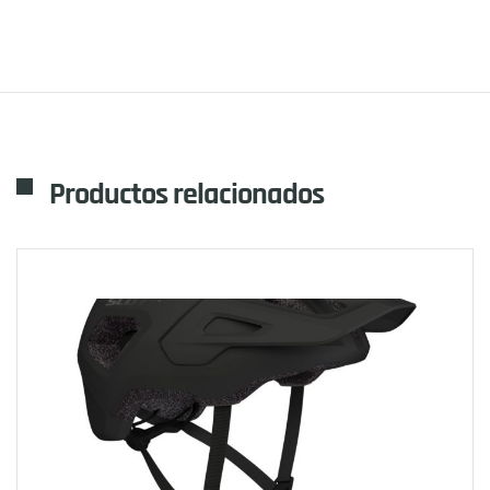
Productos relacionados