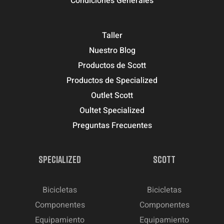
Condiciones Generales
Taller
Nuestro Blog
Productos de Scott
Productos de Specialized
Outlet Scott
Oultet Specialized
Preguntas Frecuentes
SPECIALIZED
SCOTT
Bicicletas
Bicicletas
Componentes
Componentes
Equipamiento
Equipamiento