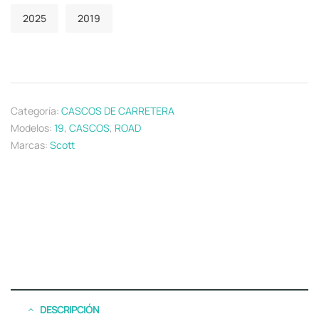
2025
2019
Categoría:
CASCOS DE CARRETERA
Modelos:
19
,
CASCOS
,
ROAD
Marcas:
Scott
DESCRIPCIÓN