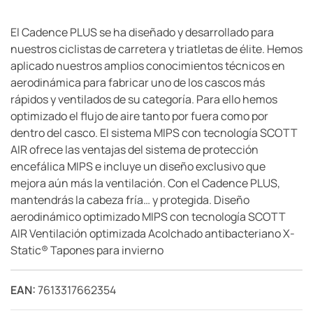
El Cadence PLUS se ha diseñado y desarrollado para
nuestros ciclistas de carretera y triatletas de élite. Hemos
aplicado nuestros amplios conocimientos técnicos en
aerodinámica para fabricar uno de los cascos más
rápidos y ventilados de su categoría. Para ello hemos
optimizado el flujo de aire tanto por fuera como por
dentro del casco. El sistema MIPS con tecnología SCOTT
AIR ofrece las ventajas del sistema de protección
encefálica MIPS e incluye un diseño exclusivo que
mejora aún más la ventilación. Con el Cadence PLUS,
mantendrás la cabeza fría… y protegida. Diseño
aerodinámico optimizado MIPS con tecnología SCOTT
AIR Ventilación optimizada Acolchado antibacteriano X-
Static® Tapones para invierno
EAN:
7613317662354