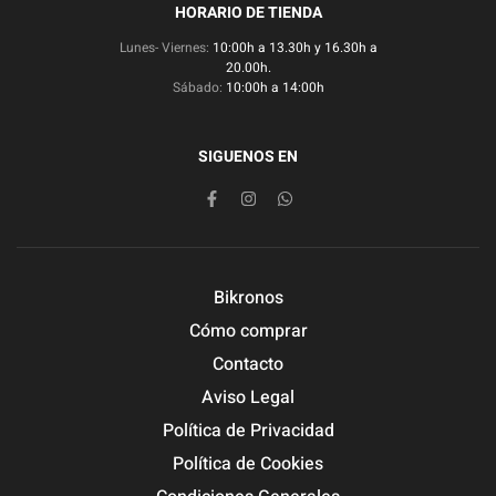
HORARIO DE TIENDA
Lunes- Viernes:
10:00h a 13.30h y 16.30h a
20.00h.
Sábado:
10:00h a 14:00h
SIGUENOS EN
Bikronos
Cómo comprar
Contacto
Aviso Legal
Política de Privacidad
Política de Cookies