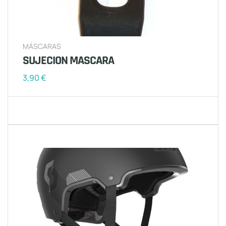
MÁSCARAS
SUJECION MASCARA
3,90
€