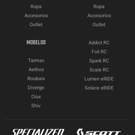
Ropa
Ropa
Accesorios
Accesorios
Outlet
Outlet
MODELOS
Addict RC
Foil RC
Tarmac
Spark RC
Aethos
Scale RC
Roubaix
Lumen eRIDE
Diverge
Solace eRIDE
Crux
Shiv