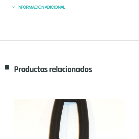
INFORMACIÓN ADICIONAL
Productos relacionados