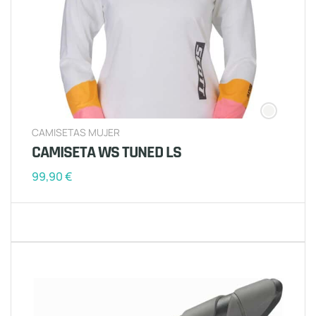
CAMISETAS MUJER
CAMISETA WS TUNED LS
99,90
€