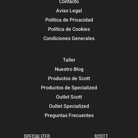
Contacto
Aviso Legal
Política de Privacidad
Política de Cookies
Condiciones Generales
Taller
Nuestro Blog
Productos de Scott
Productos de Specialized
Outlet Scott
Oultet Specialized
Preguntas Frecuentes
SPECIALIZED
SCOTT