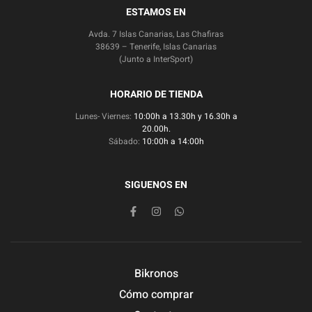
ESTAMOS EN
Avda. 7 Islas Canarias, Las Chafiras
38639 – Tenerife, Islas Canarias
(Junto a InterSport)
HORARIO DE TIENDA
Lunes- Viernes:
10:00h a 13.30h y 16.30h a
20.00h.
Sábado:
10:00h a 14:00h
SIGUENOS EN
Bikronos
Cómo comprar