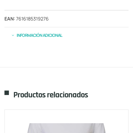
EAN:
7616185319276
INFORMACIÓN ADICIONAL
Productos relacionados