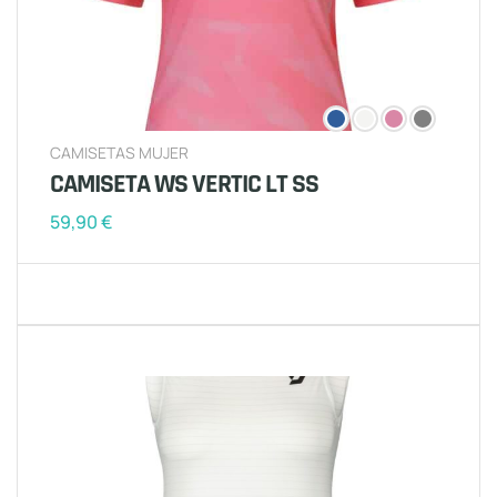
CAMISETAS MUJER
CAMISETA WS VERTIC LT SS
59,90
€