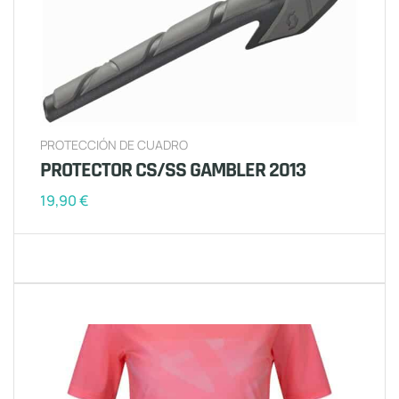
PROTECCIÓN DE CUADRO
PROTECTOR CS/SS GAMBLER 2013
19,90
€