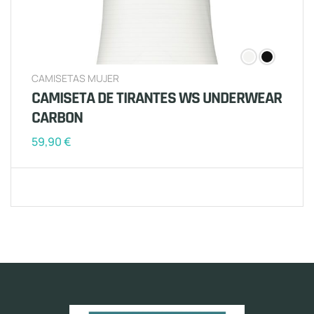
CAMISETAS MUJER
CAMISETA DE TIRANTES WS UNDERWEAR
CARBON
59,90
€