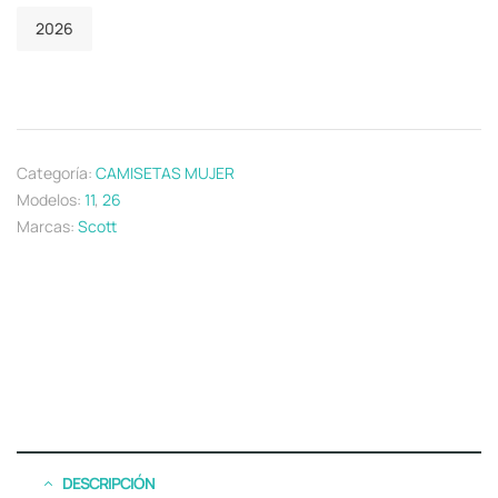
2026
Categoría:
CAMISETAS MUJER
Modelos:
11
,
26
Marcas:
Scott
DESCRIPCIÓN