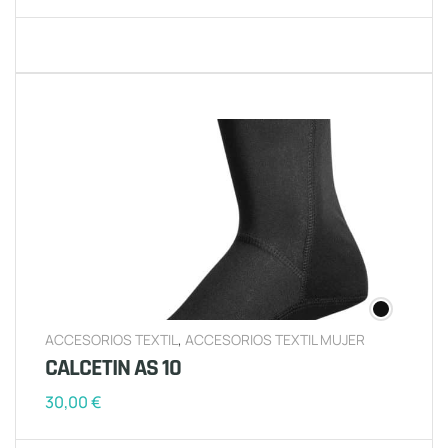
ACCESORIOS TEXTIL
,
ACCESORIOS TEXTIL MUJER
CALCETIN AS 10
30,00
€