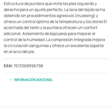
Estructura de puntera que imita los pies izquierdo y
derecho para un ajuste perfecto. La lana del tejido se ha
obtenido sin procedimientos agresivos (mulesing) y
ofrece un control óptimo de la temperatura y los olores El
acolchado del talón y la puntera ofrecen un confort
adicional. Aislamiento de bajo peso para mejorar el
control de la humedad. La compresión integrada mejora
la circulación sanguínea y ofrece un excelente soporte
en el arco del pie.
EAN:
7613368996798
INFORMACIÓN ADICIONAL