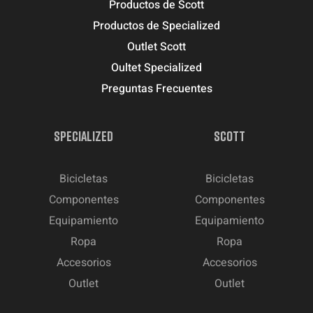
Productos de Scott
Productos de Specialized
Outlet Scott
Oultet Specialized
Preguntas Frecuentes
SPECIALIZED
SCOTT
Bicicletas
Bicicletas
Componentes
Componentes
Equipamiento
Equipamiento
Ropa
Ropa
Accesorios
Accesorios
Outlet
Outlet