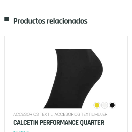
Productos relacionados
ACCESORIOS TEXTIL
,
ACCESORIOS TEXTIL MUJER
CALCETIN PERFORMANCE QUARTER