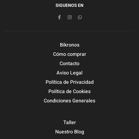
SIGUENOS EN
Bikronos
Cómo comprar
Contacto
Aviso Legal
Política de Privacidad
Política de Cookies
Condiciones Generales
Taller
Nuestro Blog