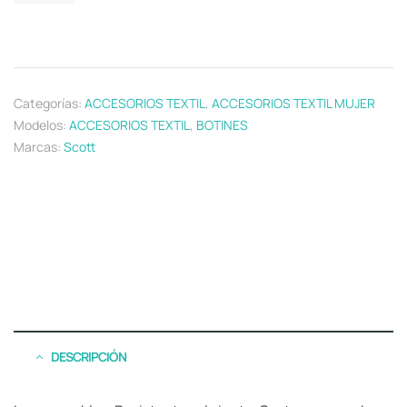
Categorías:
ACCESORIOS TEXTIL
,
ACCESORIOS TEXTIL MUJER
Modelos:
ACCESORIOS TEXTIL
,
BOTINES
Marcas:
Scott
DESCRIPCIÓN