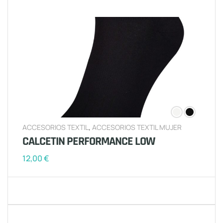
ACCESORIOS TEXTIL
,
ACCESORIOS TEXTIL MUJER
CALCETIN PERFORMANCE LOW
12,00
€