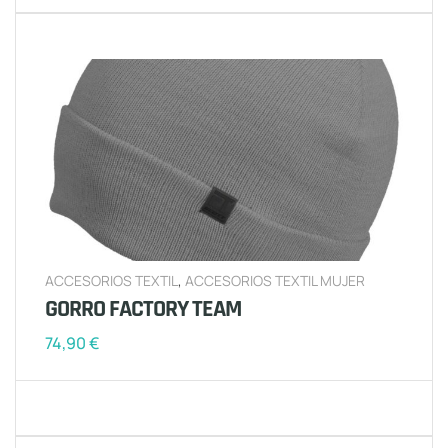
ACCESORIOS TEXTIL
,
ACCESORIOS TEXTIL MUJER
GORRO FACTORY TEAM
74,90
€