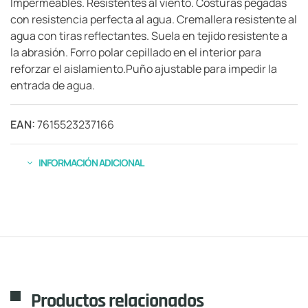
Impermeables. Resistentes al viento. Costuras pegadas
con resistencia perfecta al agua. Cremallera resistente al
agua con tiras reflectantes. Suela en tejido resistente a
la abrasión. Forro polar cepillado en el interior para
reforzar el aislamiento.Puño ajustable para impedir la
entrada de agua.
EAN:
7615523237166
INFORMACIÓN ADICIONAL
Productos relacionados