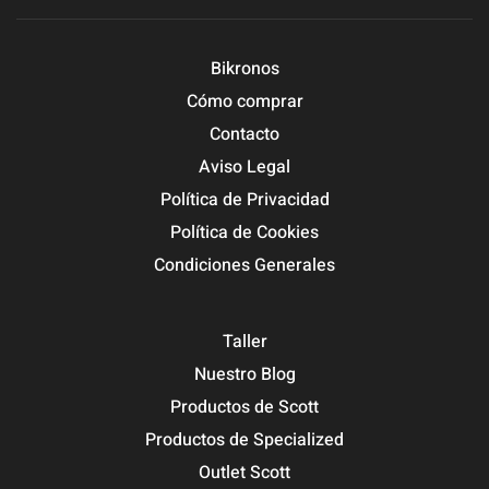
Bikronos
Cómo comprar
Contacto
Aviso Legal
Política de Privacidad
Política de Cookies
Condiciones Generales
Taller
Nuestro Blog
Productos de Scott
Productos de Specialized
Outlet Scott