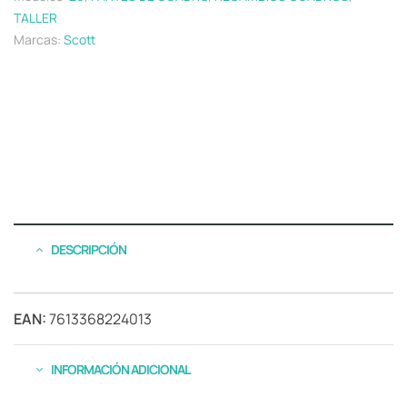
TALLER
Marcas:
Scott
DESCRIPCIÓN
EAN:
7613368224013
INFORMACIÓN ADICIONAL