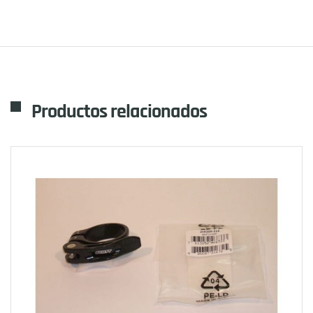
Productos relacionados