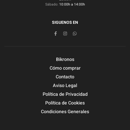
Sábado:
10:00h a 14:00h
SIGUENOS EN
Bikronos
Cómo comprar
Contacto
Aviso Legal
Política de Privacidad
Política de Cookies
Condiciones Generales