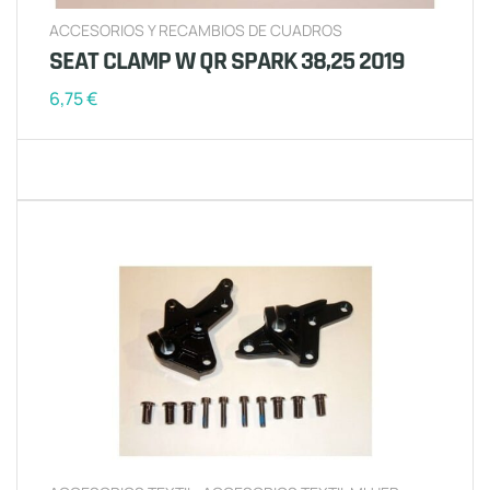
ACCESORIOS Y RECAMBIOS DE CUADROS
SEAT CLAMP W QR SPARK 38,25 2019
6,75
€