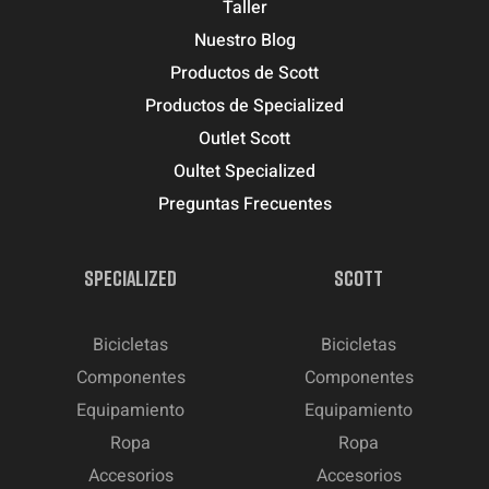
Taller
Nuestro Blog
Productos de Scott
Productos de Specialized
Outlet Scott
Oultet Specialized
Preguntas Frecuentes
SPECIALIZED
SCOTT
Bicicletas
Bicicletas
Componentes
Componentes
Equipamiento
Equipamiento
Ropa
Ropa
Accesorios
Accesorios