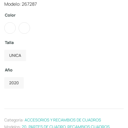
Modelo: 267287
Color
Talla
UNICA
Año
2020
Categoría:
ACCESORIOS Y RECAMBIOS DE CUADROS
Modelos:
20
,
PARTES DE CUADRO
,
RECAMBIOS CUADROS
,