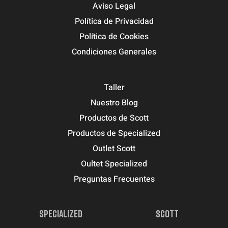
Aviso Legal
Política de Privacidad
Política de Cookies
Condiciones Generales
Taller
Nuestro Blog
Productos de Scott
Productos de Specialized
Outlet Scott
Oultet Specialized
Preguntas Frecuentes
SPECIALIZED
SCOTT