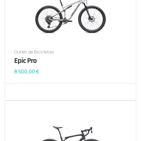
Outlet de Bicicletas
Epic Pro
8.500,00
€