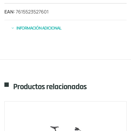
EAN:
7615523527601
INFORMACIÓN ADICIONAL
Productos relacionados