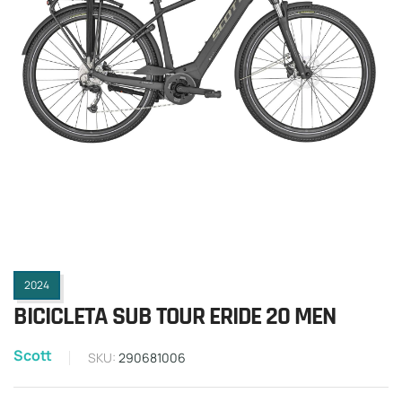
2024
BICICLETA SUB TOUR ERIDE 20 MEN
Scott
SKU:
290681006