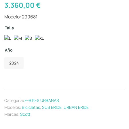
3.360,00
€
Modelo: 290681
Talla
Año
2024
Categoría:
E-BIKES URBANAS
Modelos:
Bicicletas
,
SUB ERIDE
,
URBAN ERIDE
Marcas:
Scott