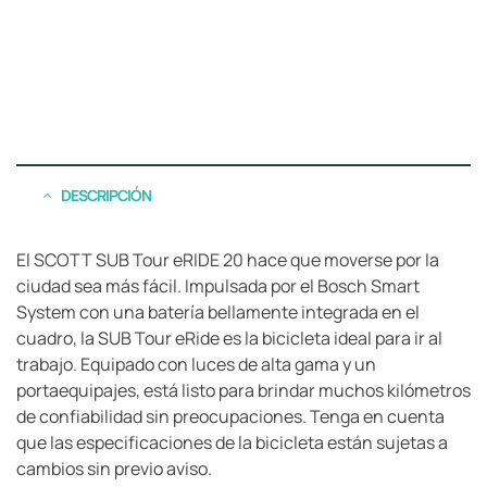
DESCRIPCIÓN
El SCOTT SUB Tour eRIDE 20 hace que moverse por la
ciudad sea más fácil. Impulsada por el Bosch Smart
System con una batería bellamente integrada en el
cuadro, la SUB Tour eRide es la bicicleta ideal para ir al
trabajo. Equipado con luces de alta gama y un
portaequipajes, está listo para brindar muchos kilómetros
de confiabilidad sin preocupaciones. Tenga en cuenta
que las especificaciones de la bicicleta están sujetas a
cambios sin previo aviso.