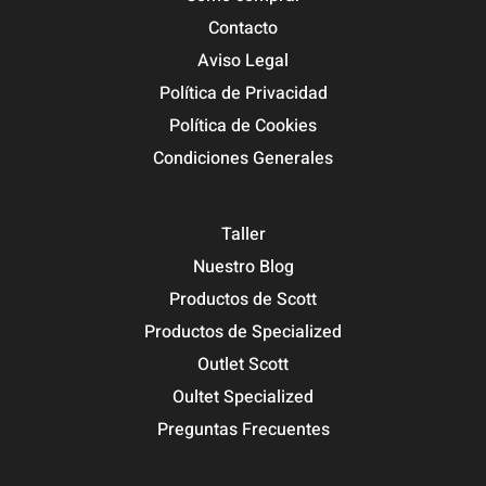
Contacto
Aviso Legal
Política de Privacidad
Política de Cookies
Condiciones Generales
Taller
Nuestro Blog
Productos de Scott
Productos de Specialized
Outlet Scott
Oultet Specialized
Preguntas Frecuentes