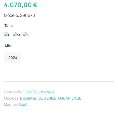
4.070,00
€
Modelo: 290670
Talla
Año
2024
Categoría:
E-BIKES URBANAS
Modelos:
Bicicletas
,
SUB ERIDE
,
URBAN ERIDE
Marcas:
Scott