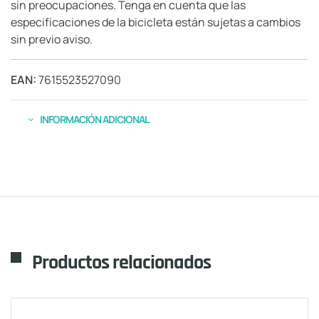
sin preocupaciones. Tenga en cuenta que las
especificaciones de la bicicleta están sujetas a cambios
sin previo aviso.
EAN:
7615523527090
INFORMACIÓN ADICIONAL
Productos relacionados