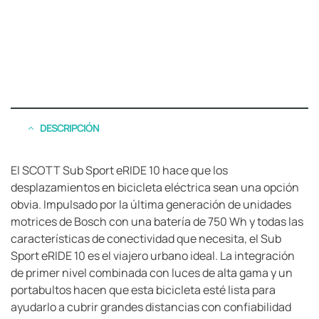
DESCRIPCIÓN
El SCOTT Sub Sport eRIDE 10 hace que los
desplazamientos en bicicleta eléctrica sean una opción
obvia. Impulsado por la última generación de unidades
motrices de Bosch con una batería de 750 Wh y todas las
características de conectividad que necesita, el Sub
Sport eRIDE 10 es el viajero urbano ideal. La integración
de primer nivel combinada con luces de alta gama y un
portabultos hacen que esta bicicleta esté lista para
ayudarlo a cubrir grandes distancias con confiabilidad