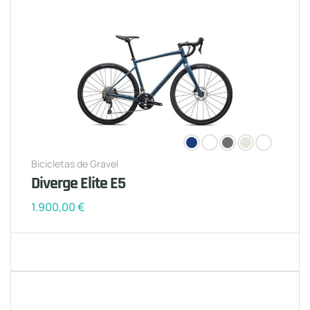
Bicicletas de Gravel
Diverge Elite E5
1.900,00
€