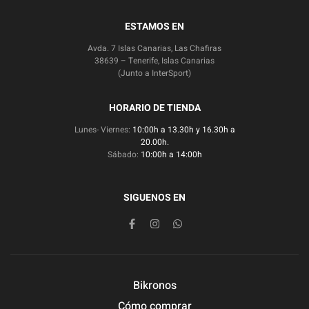
ESTAMOS EN
Avda. 7 Islas Canarias, Las Chafiras
38639 – Tenerife, Islas Canarias
(Junto a InterSport)
HORARIO DE TIENDA
Lunes- Viernes:
10:00h a 13.30h y 16.30h a
20.00h.
Sábado:
10:00h a 14:00h
SIGUENOS EN
Bikronos
Cómo comprar