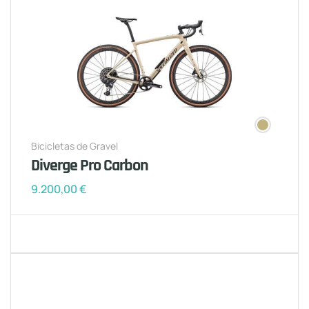
Bicicletas de Gravel
Diverge Pro Carbon
9.200,00
€