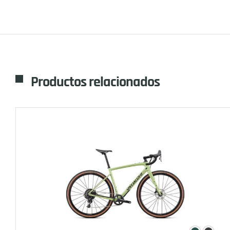
Productos relacionados