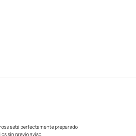
 Cross está perfectamente preparado
os sin previo aviso.