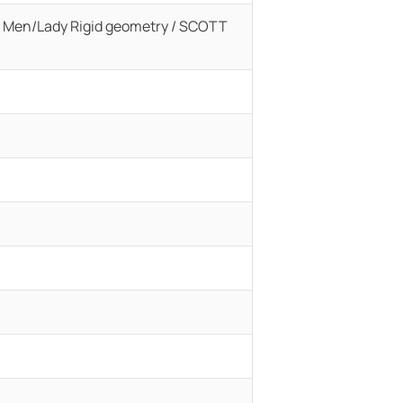
ss Men/Lady Rigid geometry / SCOTT