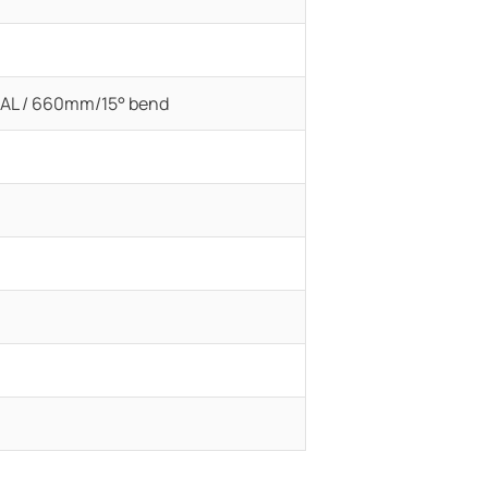
AL / 660mm/15° bend