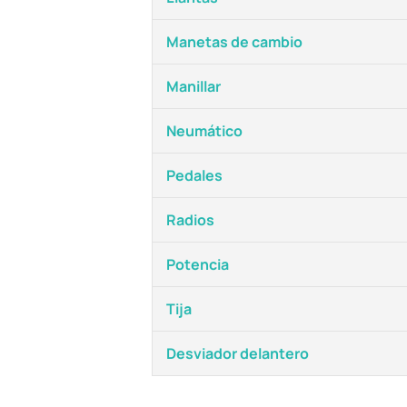
Manetas de cambio
Manillar
Neumático
Pedales
Radios
Potencia
Tija
Desviador delantero