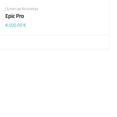
Outlet de Bicicletas
Epic Pro
8.500,00
€