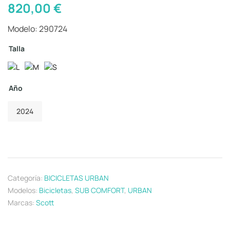
820,00
€
Modelo: 290724
Talla
Año
2024
Categoría:
BICICLETAS URBAN
Modelos:
Bicicletas
,
SUB COMFORT
,
URBAN
Marcas:
Scott