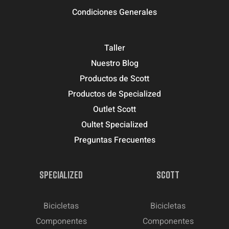
Condiciones Generales
Taller
Nuestro Blog
Productos de Scott
Productos de Specialized
Outlet Scott
Oultet Specialized
Preguntas Frecuentes
SPECIALIZED
SCOTT
Bicicletas
Bicicletas
Componentes
Componentes