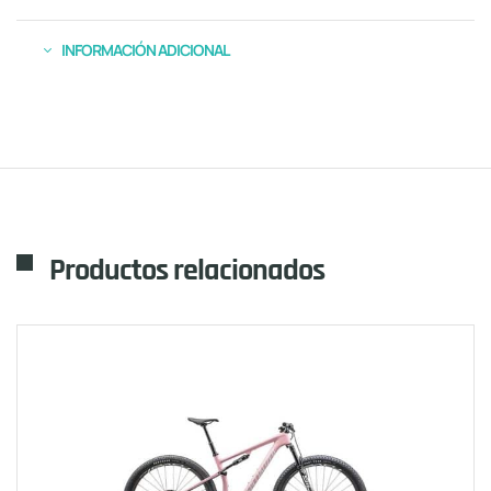
INFORMACIÓN ADICIONAL
Productos relacionados