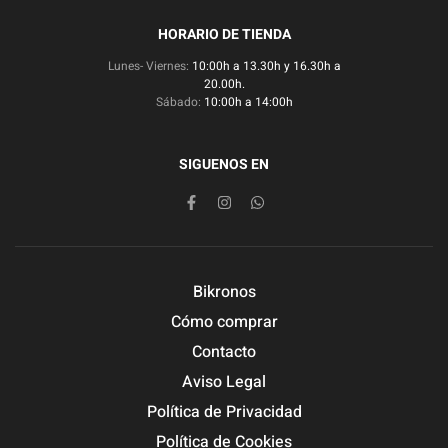
HORARIO DE TIENDA
Lunes- Viernes:
10:00h a 13.30h y 16.30h a
20.00h.
Sábado:
10:00h a 14:00h
SIGUENOS EN
Bikronos
Cómo comprar
Contacto
Aviso Legal
Política de Privacidad
Política de Cookies