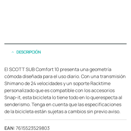
DESCRIPCIÓN
El SCOTT SUB Comfort 10 presenta una geometría
cómoda diseñada para el uso diario. Con una transmisión
Shimano de 24 velocidades y un soporte Racktime
personalizado que es compatible con los accesorios
Snap-it, esta bicicleta lo tiene todo en lo querespecta al
senderismo. Tenga en cuenta que las especificaciones
de la bicicleta están sujetas a cambios sin previo aviso.
EAN:
7615523529803