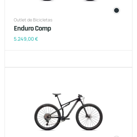
Outlet de Bicicletas
Enduro Comp
5.249,00
€