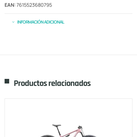
EAN:
7615523680795
INFORMACIÓN ADICIONAL
Productos relacionados