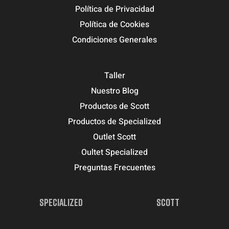
Política de Privacidad
Política de Cookies
Condiciones Generales
Taller
Nuestro Blog
Productos de Scott
Productos de Specialized
Outlet Scott
Oultet Specialized
Preguntas Frecuentes
SPECIALIZED
SCOTT