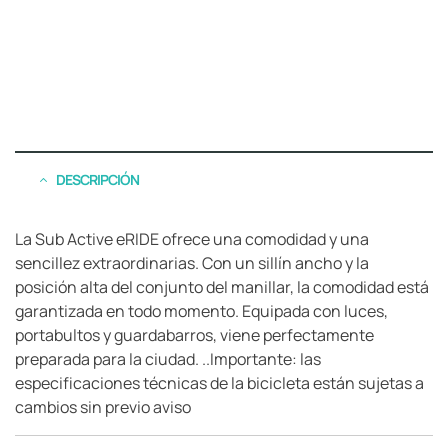
DESCRIPCIÓN
La Sub Active eRIDE ofrece una comodidad y una
sencillez extraordinarias. Con un sillín ancho y la
posición alta del conjunto del manillar, la comodidad está
garantizada en todo momento. Equipada con luces,
portabultos y guardabarros, viene perfectamente
preparada para la ciudad. ..Importante: las
especificaciones técnicas de la bicicleta están sujetas a
cambios sin previo aviso