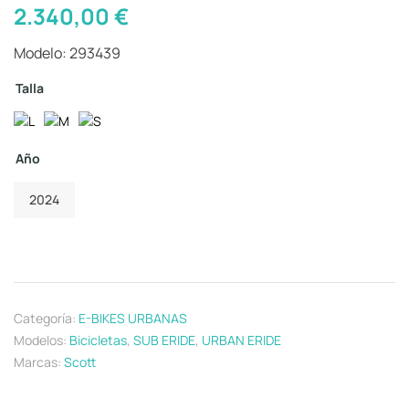
2.340,00
€
Modelo: 293439
Talla
Año
2024
Categoría:
E-BIKES URBANAS
Modelos:
Bicicletas
,
SUB ERIDE
,
URBAN ERIDE
Marcas:
Scott