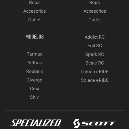
Ropa
Ropa
Accesorios
Accesorios
Outlet
Outlet
MODELOS
Addict RC
Foil RC
Tarmac
Spark RC
Aethos
Scale RC
Roubaix
Lumen eRIDE
Diverge
Solace eRIDE
Crux
Shiv