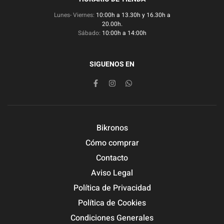
Lunes- Viernes:
10:00h a 13.30h y 16.30h a
20.00h.
Sábado:
10:00h a 14:00h
SIGUENOS EN
Bikronos
Cómo comprar
Contacto
Aviso Legal
Política de Privacidad
Política de Cookies
Condiciones Generales