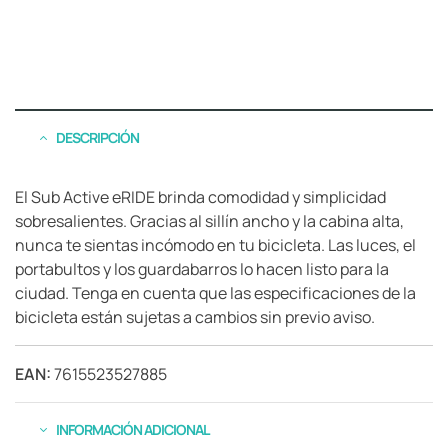
DESCRIPCIÓN
El Sub Active eRIDE brinda comodidad y simplicidad
sobresalientes. Gracias al sillín ancho y la cabina alta,
nunca te sientas incómodo en tu bicicleta. Las luces, el
portabultos y los guardabarros lo hacen listo para la
ciudad. Tenga en cuenta que las especificaciones de la
bicicleta están sujetas a cambios sin previo aviso.
EAN:
7615523527885
INFORMACIÓN ADICIONAL