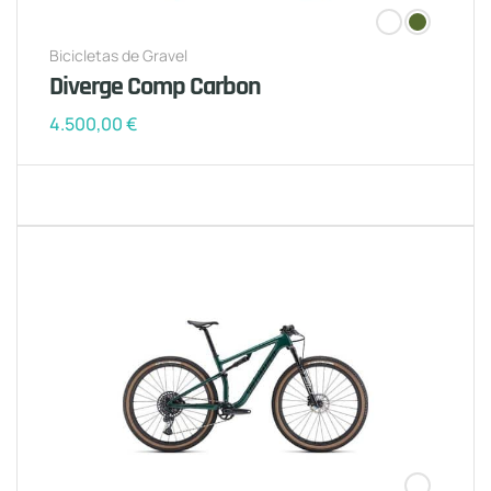
Bicicletas de Gravel
Diverge Comp Carbon
4.500,00
€