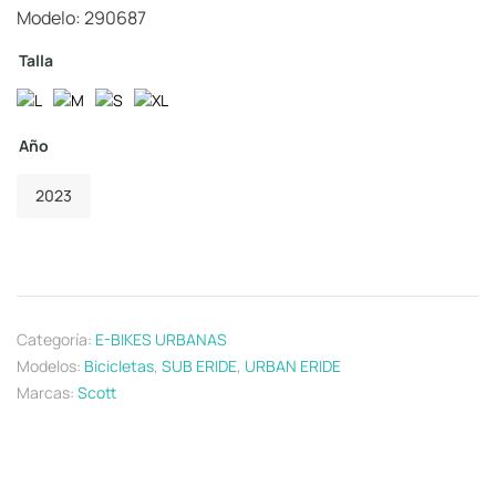
Modelo: 290687
Talla
Año
2023
Categoría:
E-BIKES URBANAS
Modelos:
Bicicletas
,
SUB ERIDE
,
URBAN ERIDE
Marcas:
Scott