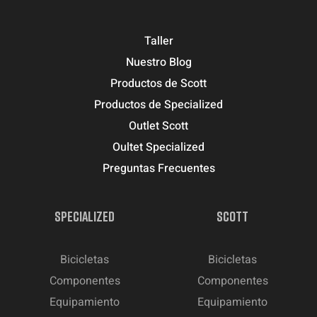
Taller
Nuestro Blog
Productos de Scott
Productos de Specialized
Outlet Scott
Oultet Specialized
Preguntas Frecuentes
SPECIALIZED
SCOTT
Bicicletas
Bicicletas
Componentes
Componentes
Equipamiento
Equipamiento