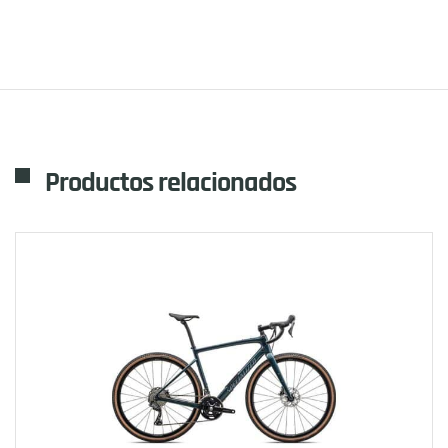
Productos relacionados