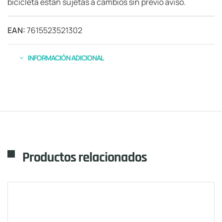
bicicleta están sujetas a cambios sin previo aviso.
EAN:
7615523521302
INFORMACIÓN ADICIONAL
Productos relacionados