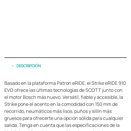
DESCRIPCIÓN
Basado en la plataforma Patron eRIDE, el Strike eRIDE 910
EVO ofrece las últimas tecnologías de SCOTT junto con
el motor Bosch más nuevo. Versátil, fiable y accesible, la
Strike pone el acento en la comodidad con 150 mm de
recorrido, neumáticos más lisos, puños y sillín más
gruesos para ofrecerte una opción sólida para cualquier
salida. Tenga en cuenta que las especificaciones de la