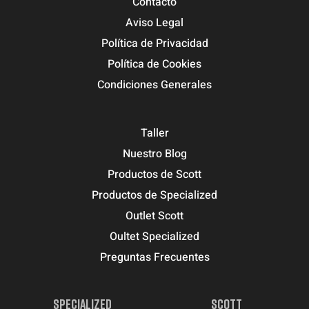
Contacto
Aviso Legal
Política de Privacidad
Política de Cookies
Condiciones Generales
Taller
Nuestro Blog
Productos de Scott
Productos de Specialized
Outlet Scott
Oultet Specialized
Preguntas Frecuentes
SPECIALIZED
SCOTT