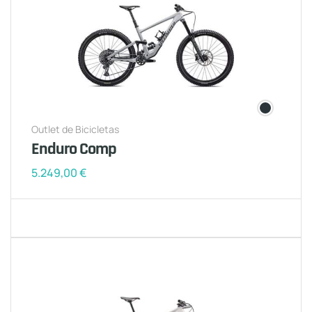
Outlet de Bicicletas
Enduro Comp
5.249,00
€