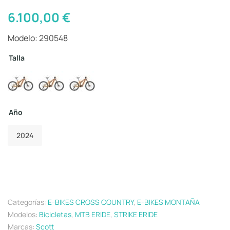
6.100,00
€
Modelo: 290548
Talla
Año
2024
Categorías:
E-BIKES CROSS COUNTRY
,
E-BIKES MONTAÑA
Modelos:
Bicicletas
,
MTB ERIDE
,
STRIKE ERIDE
Marcas:
Scott