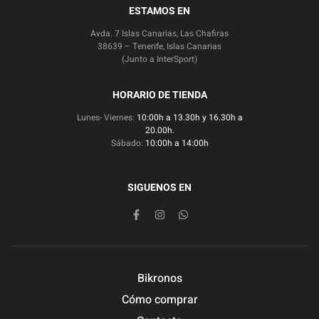
ESTAMOS EN
Avda. 7 Islas Canarias, Las Chafiras
38639 – Tenerife, Islas Canarias
(Junto a InterSport)
HORARIO DE TIENDA
Lunes- Viernes:
10:00h a 13.30h y 16.30h a
20.00h.
Sábado:
10:00h a 14:00h
SIGUENOS EN
Bikronos
Cómo comprar