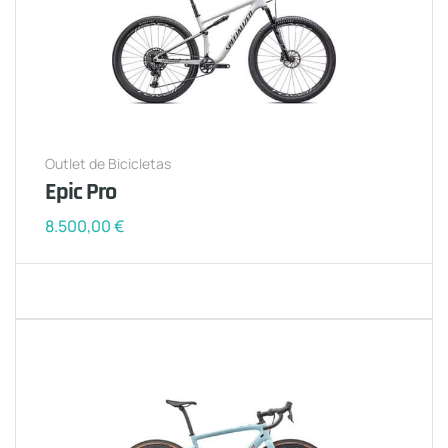
Outlet de Bicicletas
Epic Pro
8.500,00
€