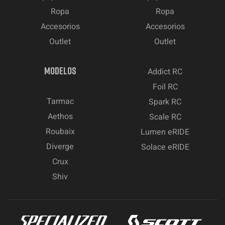
Ropa
Ropa
Accesorios
Accesorios
Outlet
Outlet
MODELOS
Addict RC
Foil RC
Tarmac
Spark RC
Aethos
Scale RC
Roubaix
Lumen eRIDE
Diverge
Solace eRIDE
Crux
Shiv