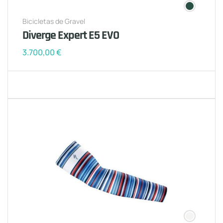
Bicicletas de Gravel
Diverge Expert E5 EVO
3.700,00
€