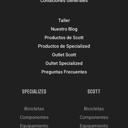
Condiciones Generales
Taller
Nuestro Blog
Productos de Scott
Productos de Specialized
Outlet Scott
Oultet Specialized
Preguntas Frecuentes
SPECIALIZED
SCOTT
Bicicletas
Bicicletas
Componentes
Componentes
Equipamiento
Equipamiento