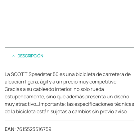
DESCRIPCIÓN
La SCOTT Speedster 50 es una bicicleta de carretera de
aleación ligera, ágil y a un precio muy competitivo.
Gracias a su cableado interior, no solo rueda
estupendamente, sino que además presenta un diseño
muy atractivo…Importante: las especificaciones técnicas
de la bicicleta están sujetas a cambios sin previo aviso
EAN:
7615523516759