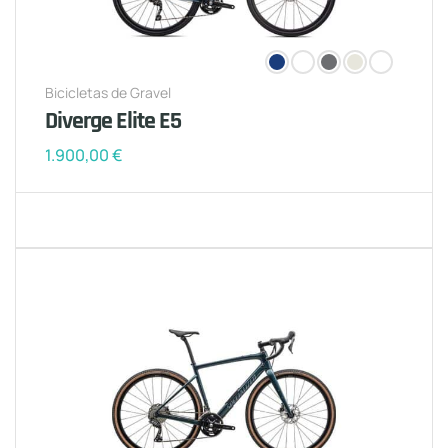
Bicicletas de Gravel
Diverge Elite E5
1.900,00
€