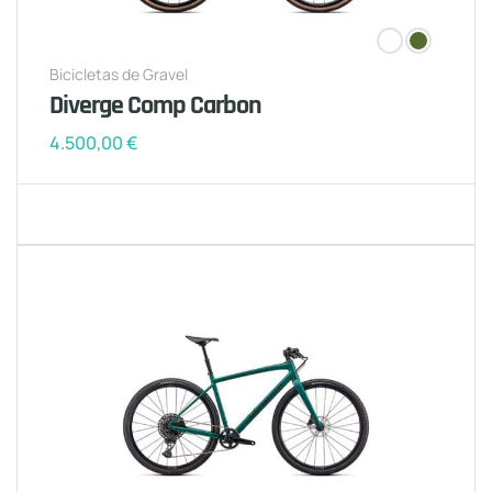
Bicicletas de Gravel
Diverge Comp Carbon
4.500,00
€