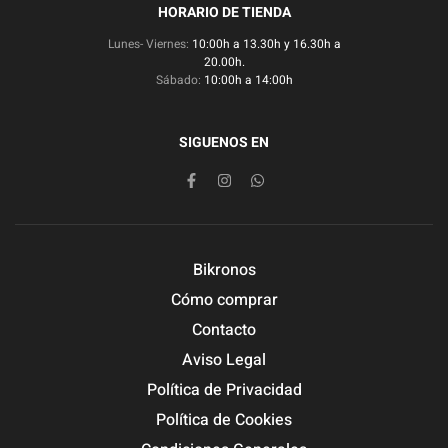
HORARIO DE TIENDA
Lunes- Viernes:
10:00h a 13.30h y 16.30h a
20.00h.
Sábado:
10:00h a 14:00h
SIGUENOS EN
Bikronos
Cómo comprar
Contacto
Aviso Legal
Política de Privacidad
Política de Cookies