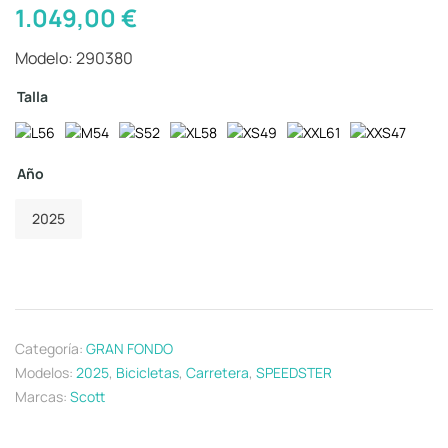
1.049,00
€
Modelo: 290380
Talla
Año
2025
Categoría:
GRAN FONDO
Modelos:
2025
,
Bicicletas
,
Carretera
,
SPEEDSTER
Marcas:
Scott