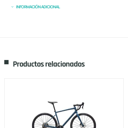
INFORMACIÓN ADICIONAL
Productos relacionados