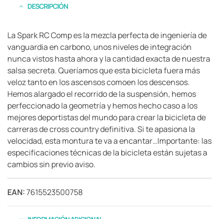
DESCRIPCIÓN
La Spark RC Comp es la mezcla perfecta de ingeniería de
vanguardia en carbono, unos niveles de integración
nunca vistos hasta ahora y la cantidad exacta de nuestra
salsa secreta. Queríamos que esta bicicleta fuera más
veloz tanto en los ascensos comoen los descensos.
Hemos alargado el recorrido de la suspensión, hemos
perfeccionado la geometría y hemos hecho caso a los
mejores deportistas del mundo para crear la bicicleta de
carreras de cross country definitiva. Si te apasiona la
velocidad, esta montura te va a encantar…Importante: las
especificaciones técnicas de la bicicleta están sujetas a
cambios sin previo aviso.
EAN:
7615523500758