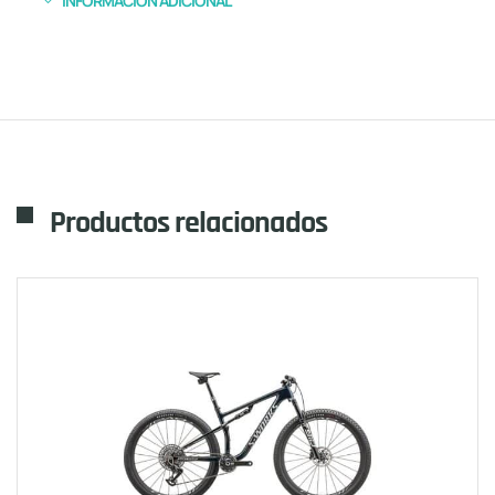
INFORMACIÓN ADICIONAL
Productos relacionados