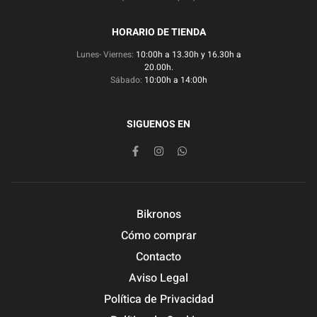
HORARIO DE TIENDA
Lunes- Viernes:
10:00h a 13.30h y 16.30h a
20.00h.
Sábado:
10:00h a 14:00h
SIGUENOS EN
Bikronos
Cómo comprar
Contacto
Aviso Legal
Política de Privacidad