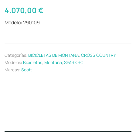
4.070,00
€
Modelo: 290109
Categorías:
BICICLETAS DE MONTAÑA
,
CROSS COUNTRY
Modelos:
Bicicletas
,
Montaña
,
SPARK RC
Marcas:
Scott