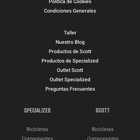
Política de Cookies
Condiciones Generales
Taller
Nuestro Blog
Productos de Scott
Productos de Specialized
Outlet Scott
Oultet Specialized
Preguntas Frecuentes
SPECIALIZED
SCOTT
Bicicletas
Bicicletas
Componentes
Componentes