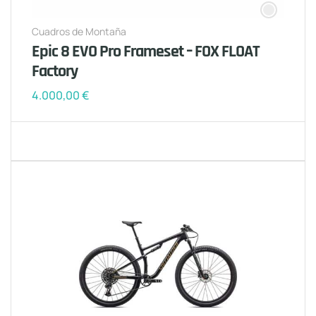
Cuadros de Montaña
Epic 8 EVO Pro Frameset – FOX FLOAT
Factory
4.000,00
€