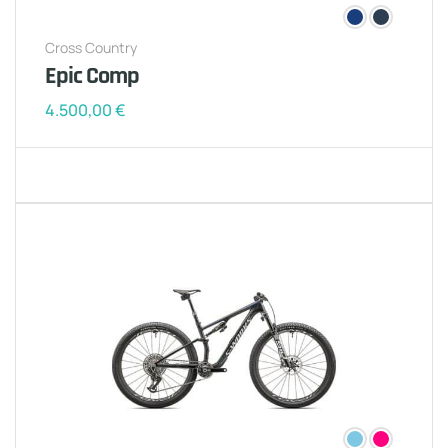
Cross Country
Epic Comp
4.500,00
€