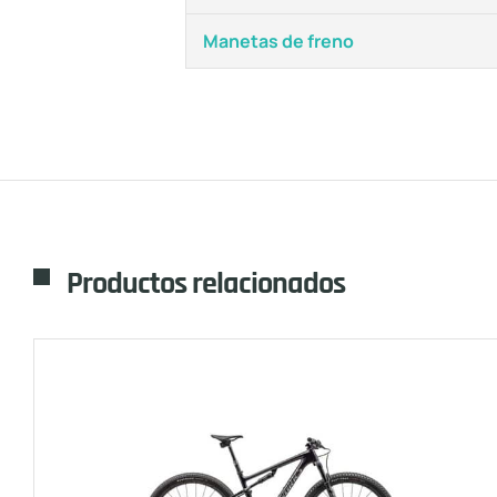
Manetas de freno
Productos relacionados