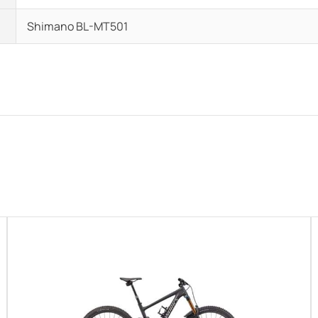
Shimano BL-MT501