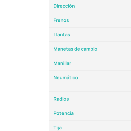
Dirección
Frenos
Llantas
Manetas de cambio
Manillar
Neumático
Radios
Potencia
Tija