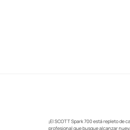
¡El SCOTT Spark 700 está repleto de ca
profesional que busque alcanzar nueva