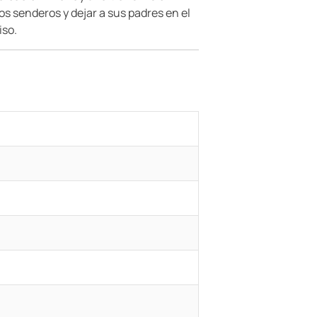
os senderos y dejar a sus padres en el
iso.