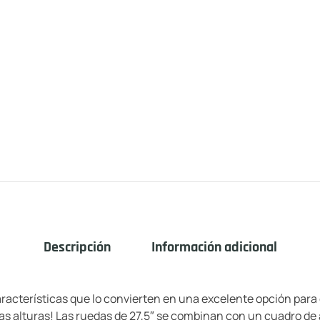
Descripción
Información adicional
racterísticas que lo convierten en una excelente opción para
s alturas! Las ruedas de 27,5″ se combinan con un cuadro de 