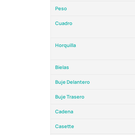
Peso
Cuadro
Horquilla
Bielas
Buje Delantero
Buje Trasero
Cadena
Casette