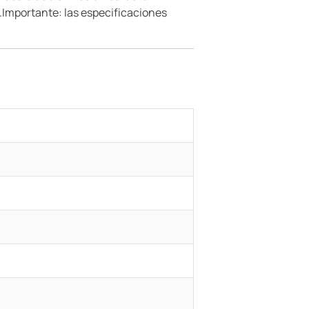
..Importante: las especificaciones