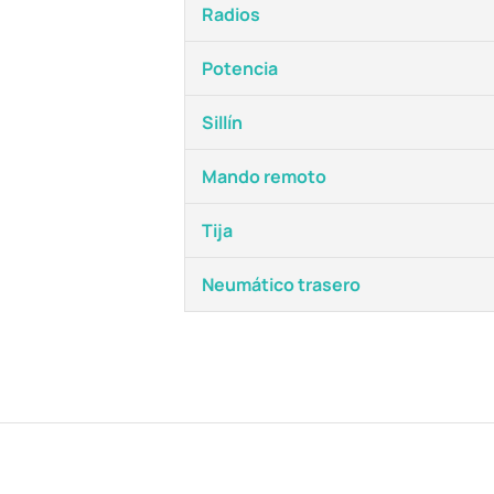
Radios
Potencia
Sillín
Mando remoto
Tija
Neumático trasero