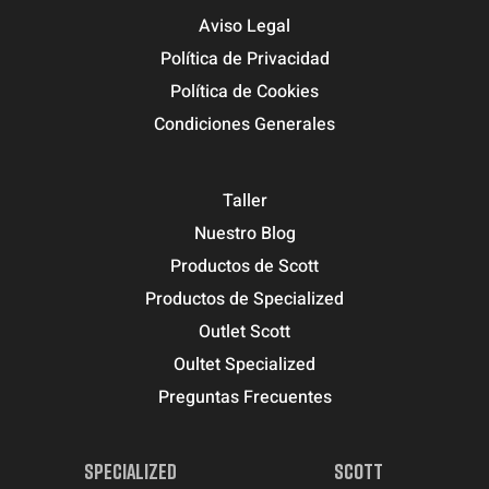
Aviso Legal
Política de Privacidad
Política de Cookies
Condiciones Generales
Taller
Nuestro Blog
Productos de Scott
Productos de Specialized
Outlet Scott
Oultet Specialized
Preguntas Frecuentes
SPECIALIZED
SCOTT