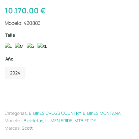
10.170,00
€
Modelo: 420883
Talla
Año
2024
Categorías:
E-BIKES CROSS COUNTRY
,
E-BIKES MONTAÑA
Modelos:
Bicicletas
,
LUMEN ERIDE
,
MTB ERIDE
Marcas:
Scott