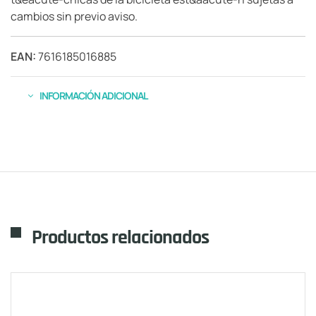
cambios sin previo aviso.
EAN:
7616185016885
INFORMACIÓN ADICIONAL
Productos relacionados