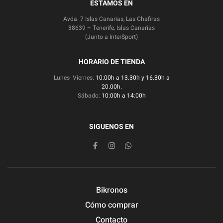
ESTAMOS EN
Avda. 7 Islas Canarias, Las Chafiras
38639 – Tenerife, Islas Canarias
(Junto a InterSport)
HORARIO DE TIENDA
Lunes- Viernes:
10:00h a 13.30h y 16.30h a
20.00h.
Sábado:
10:00h a 14:00h
SIGUENOS EN
Bikronos
Cómo comprar
Contacto