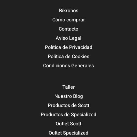
Bikronos
Cómo comprar
Contacto
Aviso Legal
Política de Privacidad
Política de Cookies
Condiciones Generales
Taller
Nuestro Blog
Productos de Scott
Productos de Specialized
Outlet Scott
Oultet Specialized