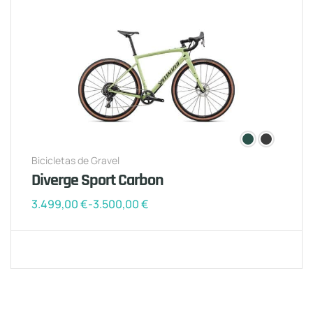
Bicicletas de Gravel
Diverge Sport Carbon
3.499,00
€
-
3.500,00
€