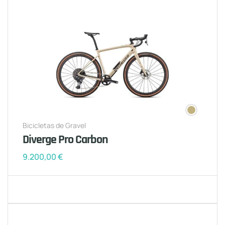
Bicicletas de Gravel
Diverge Pro Carbon
9.200,00
€