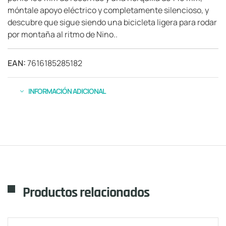
móntale apoyo eléctrico y completamente silencioso, y
descubre que sigue siendo una bicicleta ligera para rodar
por montaña al ritmo de Nino..
EAN:
7616185285182
INFORMACIÓN ADICIONAL
Productos relacionados