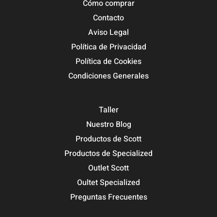
Cómo comprar
Contacto
Aviso Legal
Política de Privacidad
Política de Cookies
Condiciones Generales
Taller
Nuestro Blog
Productos de Scott
Productos de Specialized
Outlet Scott
Oultet Specialized
Preguntas Frecuentes