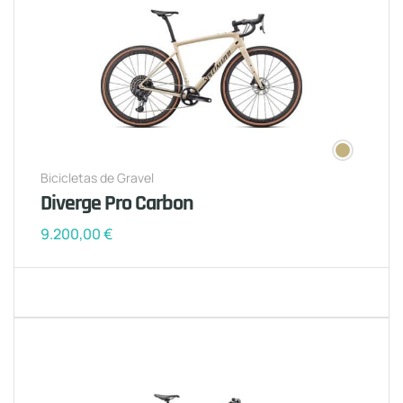
Bicicletas de Gravel
Diverge Pro Carbon
9.200,00
€