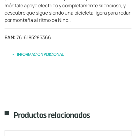
móntale apoyo eléctrico y completamente silencioso, y
descubre que sigue siendo una bicicleta ligera para rodar
por montaña al ritmo de Nino..
EAN:
7616185285366
INFORMACIÓN ADICIONAL
Productos relacionados