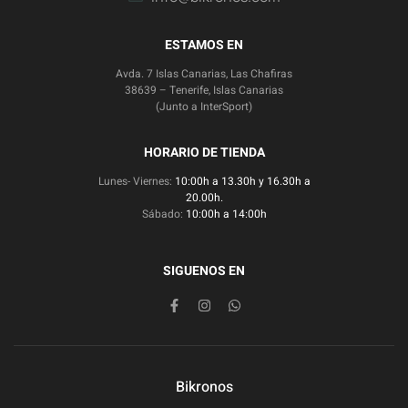
ESTAMOS EN
Avda. 7 Islas Canarias, Las Chafiras
38639 – Tenerife, Islas Canarias
(Junto a InterSport)
HORARIO DE TIENDA
Lunes- Viernes:
10:00h a 13.30h y 16.30h a
20.00h.
Sábado:
10:00h a 14:00h
SIGUENOS EN
Bikronos