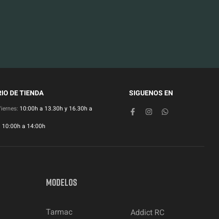
IO DE TIENDA
SIGUENOS EN
Viernes:
10:00h a 13.30h y 16.30h a
:
10:00h a 14:00h
MODELOS
Tarmac
Addict RC