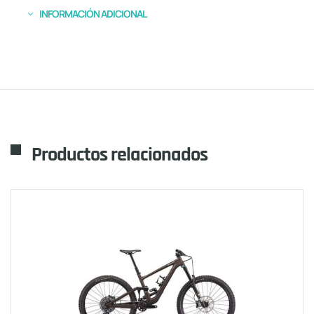
INFORMACIÓN ADICIONAL
Productos relacionados