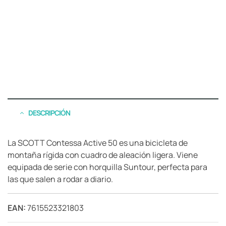
DESCRIPCIÓN
La SCOTT Contessa Active 50 es una bicicleta de
montaña rígida con cuadro de aleación ligera. Viene
equipada de serie con horquilla Suntour, perfecta para
las que salen a rodar a diario.
EAN:
7615523321803