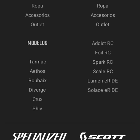
Ropa
Ropa
Accesorios
Accesorios
Outlet
Outlet
MODELOS
Addict RC
Foil RC
Tarmac
Spark RC
Aethos
Scale RC
Roubaix
Lumen eRIDE
Diverge
Solace eRIDE
Crux
Shiv