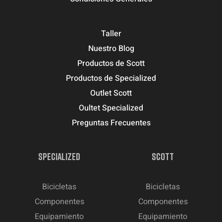
Taller
Nuestro Blog
Productos de Scott
Productos de Specialized
Outlet Scott
Oultet Specialized
Preguntas Frecuentes
SPECIALIZED
SCOTT
Bicicletas
Bicicletas
Componentes
Componentes
Equipamiento
Equipamiento