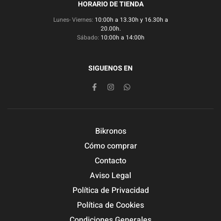
HORARIO DE TIENDA
Lunes- Viernes:
10:00h a 13.30h y 16.30h a
20.00h.
Sábado:
10:00h a 14:00h
SIGUENOS EN
Bikronos
Cómo comprar
Contacto
Aviso Legal
Política de Privacidad
Política de Cookies
Condiciones Generales