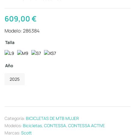
609,00
€
Modelo: 286384
Talla
Año
2025
Categoría:
BICICLETAS DE MTB MUJER
Modelos:
Bicicletas
,
CONTESSA
,
CONTESSA ACTIVE
Marcas:
Scott