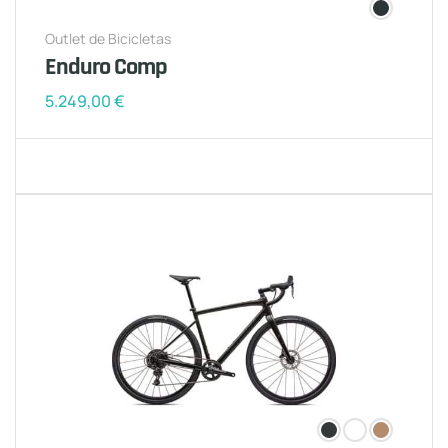
Outlet de Bicicletas
Enduro Comp
5.249,00
€