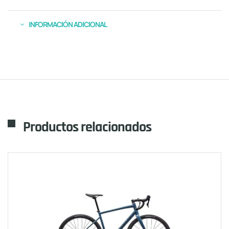
INFORMACIÓN ADICIONAL
Productos relacionados