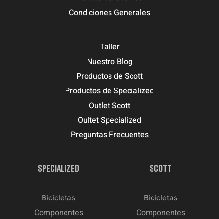
Condiciones Generales
Taller
Nuestro Blog
Productos de Scott
Productos de Specialized
Outlet Scott
Oultet Specialized
Preguntas Frecuentes
SPECIALIZED
SCOTT
Bicicletas
Bicicletas
Componentes
Componentes