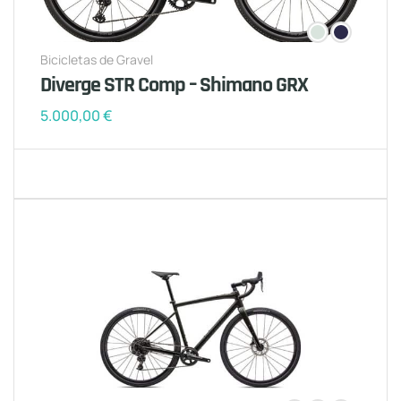
Bicicletas de Gravel
Diverge STR Comp – Shimano GRX
5.000,00
€