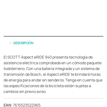
DESCRIPCIÓN
El SCOTT Aspect eRIDE 940 presenta tecnología de
asistencia eléctrica comprobada en un cómodo paquete
todoterreno. Con una batería integrada y un sistema de
transmisión de Bosch, el Aspect eRIDE te brindará horas
de energía para andar en senderos. Tenga en cuenta que
las especificaciones de la bicicleta están sujetas a
cambios sin previo aviso.
EAN:
7615523522965