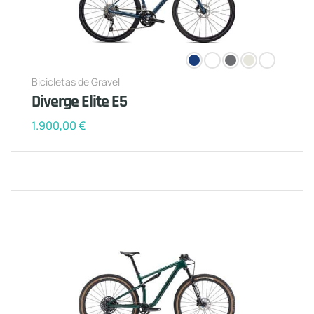
Bicicletas de Gravel
Diverge Elite E5
1.900,00
€