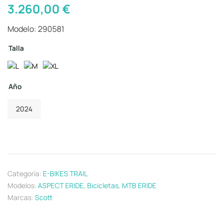
3.260,00
€
Modelo: 290581
Talla
Año
2024
Categoría:
E-BIKES TRAIL
Modelos:
ASPECT ERIDE
,
Bicicletas
,
MTB ERIDE
Marcas:
Scott