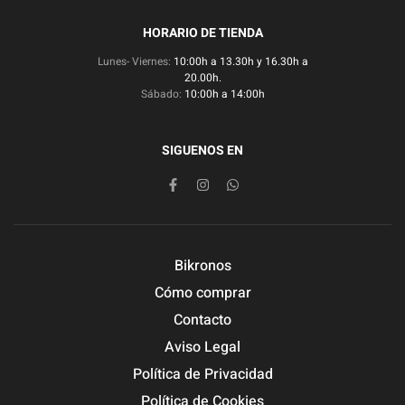
HORARIO DE TIENDA
Lunes- Viernes:
10:00h a 13.30h y 16.30h a
20.00h.
Sábado:
10:00h a 14:00h
SIGUENOS EN
Bikronos
Cómo comprar
Contacto
Aviso Legal
Política de Privacidad
Política de Cookies