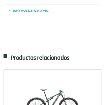
INFORMACIÓN ADICIONAL
Productos relacionados