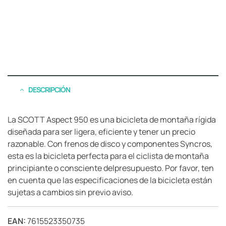
DESCRIPCIÓN
La SCOTT Aspect 950 es una bicicleta de montaña rígida
diseñada para ser ligera, eficiente y tener un precio
razonable. Con frenos de disco y componentes Syncros,
esta es la bicicleta perfecta para el ciclista de montaña
principiante o consciente delpresupuesto. Por favor, ten
en cuenta que las especificaciones de la bicicleta están
sujetas a cambios sin previo aviso.
EAN:
7615523350735