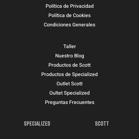
Política de Privacidad
Política de Cookies
Condiciones Generales
Taller
Nuestro Blog
Productos de Scott
Productos de Specialized
Outlet Scott
Oultet Specialized
Preguntas Frecuentes
SPECIALIZED
SCOTT