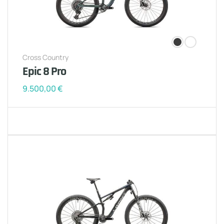
Cross Country
Epic 8 Pro
9.500,00
€