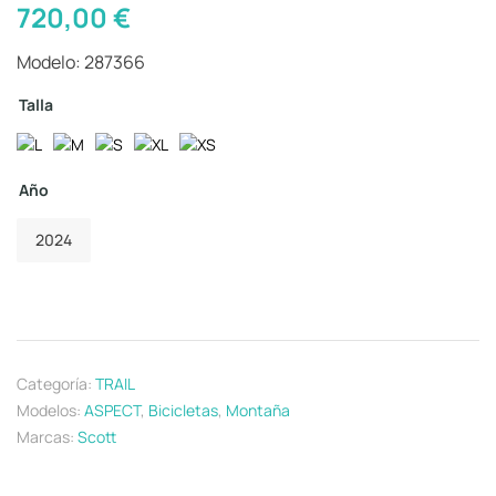
720,00
€
Modelo: 287366
Talla
Año
2024
Categoría:
TRAIL
Modelos:
ASPECT
,
Bicicletas
,
Montaña
Marcas:
Scott