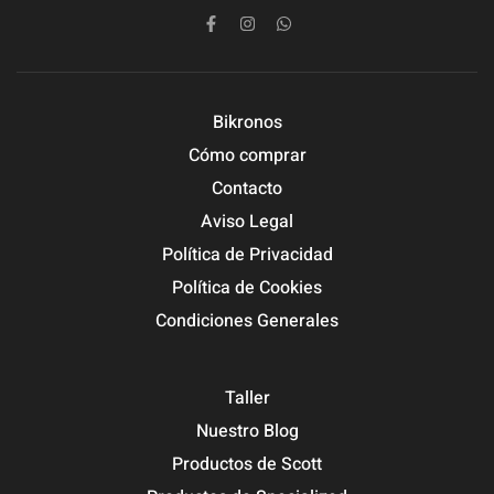
Bikronos
Cómo comprar
Contacto
Aviso Legal
Política de Privacidad
Política de Cookies
Condiciones Generales
Taller
Nuestro Blog
Productos de Scott