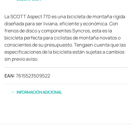
La SCOTT Aspect 770 es una bicicleta de montaña rígida
diseñada para ser liviana, eficiente y económica. Con
frenos de disco y componentes Syncros, esta es la
bicicleta perfecta para ciclistas de montaña novatos o
conscientes de su presupuesto. Tengaen cuenta que las
especificaciones de la bicicleta están sujetas a cambios
sin previo aviso.
EAN:
7615523509522
INFORMACIÓN ADICIONAL