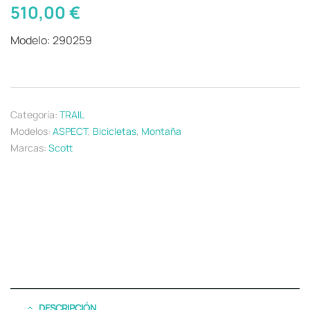
510,00
€
Modelo: 290259
Categoría:
TRAIL
Modelos:
ASPECT
,
Bicicletas
,
Montaña
Marcas:
Scott
DESCRIPCIÓN