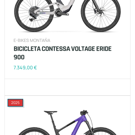
E-BIKES MONTAÑA
BICICLETA CONTESSA VOLTAGE ERIDE
900
7.349,00
€
2025