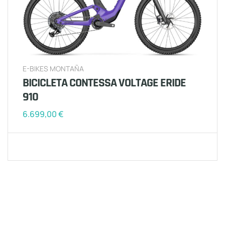
E-BIKES MONTAÑA
BICICLETA CONTESSA VOLTAGE ERIDE
910
6.699,00
€