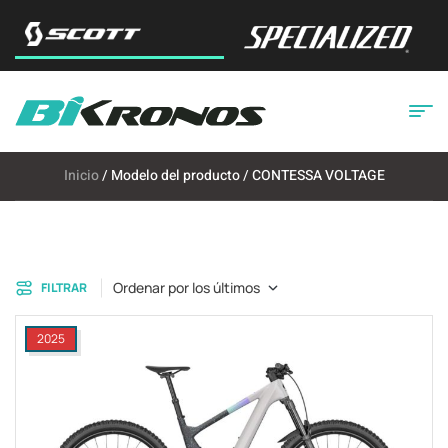
Inicio
/ Modelo del producto / CONTESSA VOLTAGE
Ordenar por los últimos
FILTRAR
2025