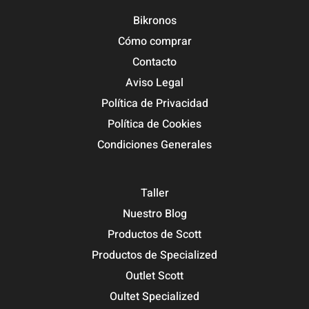
Bikronos
Cómo comprar
Contacto
Aviso Legal
Política de Privacidad
Política de Cookies
Condiciones Generales
Taller
Nuestro Blog
Productos de Scott
Productos de Specialized
Outlet Scott
Oultet Specialized